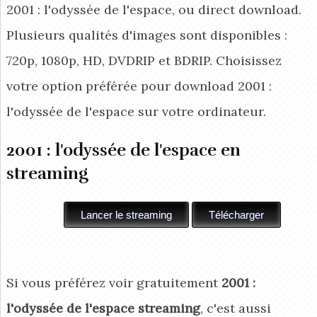
2001 : l'odyssée de l'espace, ou direct download.
Plusieurs qualités d'images sont disponibles :
720p, 1080p, HD, DVDRIP et BDRIP. Choisissez
votre option préférée pour download 2001 :
l'odyssée de l'espace
sur votre ordinateur.
2001 : l'odyssée de l'espace en
streaming
Si vous préférez voir gratuitement
2001 :
l'odyssée de l'espace streaming
, c'est aussi