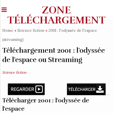
ZONE
TÉLÉCHARGEMENT
Home
»
Science fiction
»
2001 : l'odyssée de l'espace
(streaming)
Téléchargement 2001 : l'odyssée
de l'espace ou Streaming
Science fiction
Télécharger 2001 : l'odyssée de
l'espace