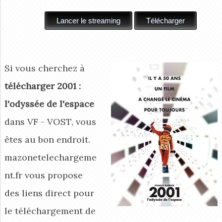
Si vous cherchez à
télécharger 2001 :
l'odyssée de l'espace
dans VF - VOST, vous
êtes au bon endroit.
mazonetelechargeme
nt.fr vous propose
des liens direct pour
le téléchargement de