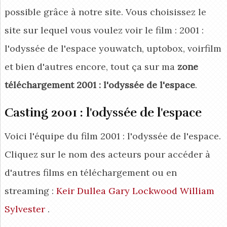
possible grâce à notre site. Vous choisissez le
site sur lequel vous voulez voir le film : 2001 :
l'odyssée de l'espace youwatch, uptobox, voirfilm
et bien d'autres encore, tout ça sur ma
zone
téléchargement 2001 : l'odyssée de l'espace
.
Casting 2001 : l'odyssée de l'espace
Voici l'équipe du film 2001 : l'odyssée de l'espace.
Cliquez sur le nom des acteurs pour accéder à
d'autres films en téléchargement ou en
streaming :
Keir Dullea
Gary Lockwood
William
Sylvester
.