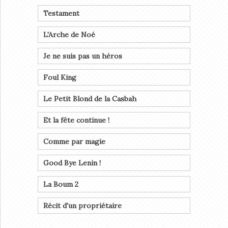
Testament
L'Arche de Noé
Je ne suis pas un héros
Foul King
Le Petit Blond de la Casbah
Et la fête continue !
Comme par magie
Good Bye Lenin !
La Boum 2
Récit d'un propriétaire