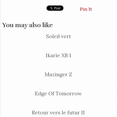
Pin It
You may also like
Soleil vert
Ikarie XB 1
Mazinger Z
Edge Of Tomorrow
Retour vers le futur II