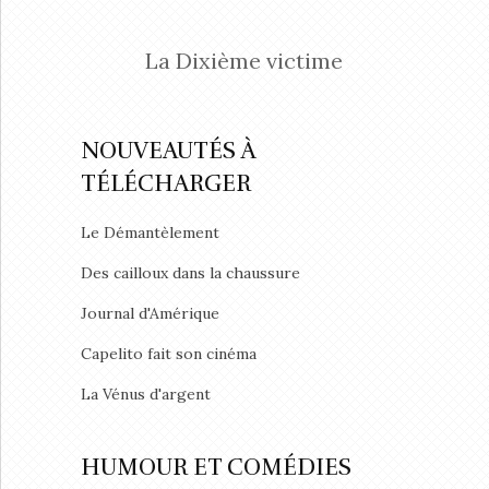
La Dixième victime
NOUVEAUTÉS À
TÉLÉCHARGER
Le Démantèlement
Des cailloux dans la chaussure
Journal d'Amérique
Capelito fait son cinéma
La Vénus d'argent
HUMOUR ET COMÉDIES