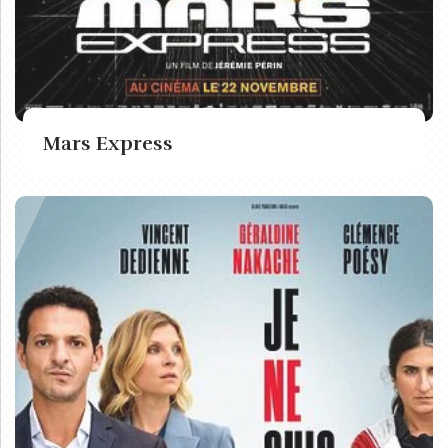
Mars Express