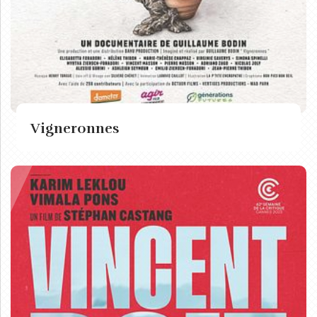
Vigneronnes