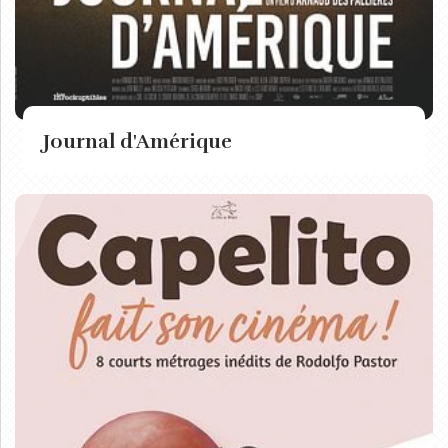
Journal d'Amérique