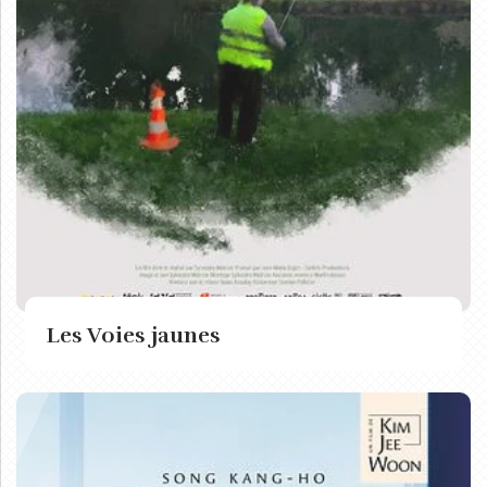
Les Voies jaunes