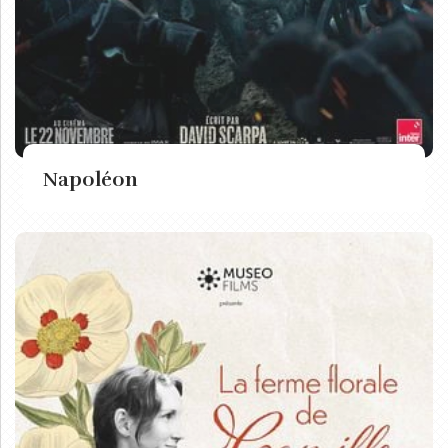
Napoléon