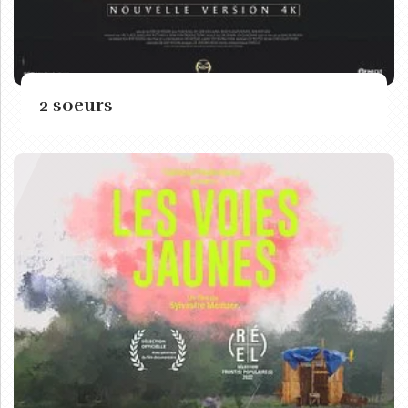
2 soeurs