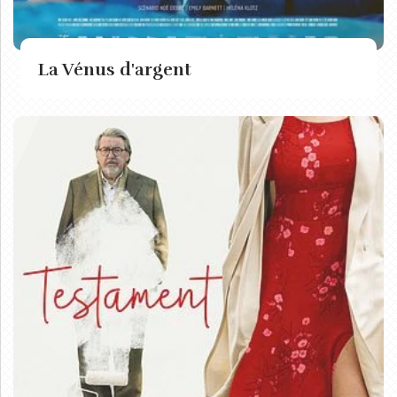
La Vénus d'argent