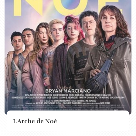
L'Arche de Noé