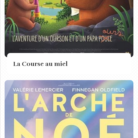
La Course au miel