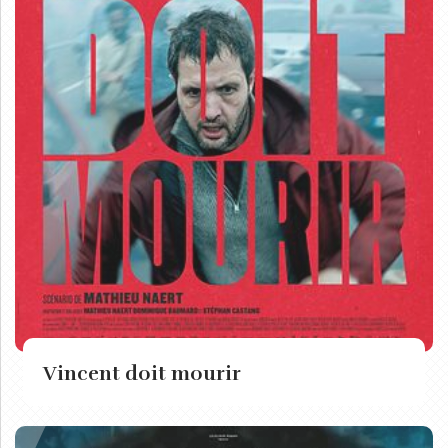
Vincent doit mourir