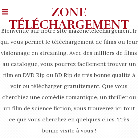
ZONE
TÉLÉCHARGEMENT
Bienvenue sur notre site mazonetelechargement.fr
qui vous permet le téléchargement de films ou leur
visionnage en streaming. Avec des milliers de films
au catalogue, vous pourrez facilement trouver un
film en DVD Rip ou BD Rip de très bonne qualité à
voir ou télécharger gratuitement. Que vous
cherchiez une comédie romantique, un thriller ou
un film de science fiction, vous trouverez ici tout
ce que vous cherchez en quelques clics. Très
bonne visite à vous !