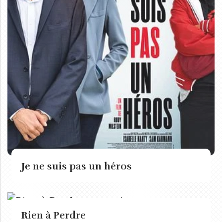
Je ne suis pas un héros
Rien à Perdre