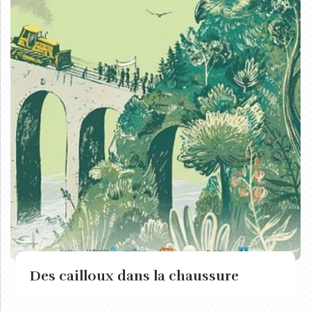
Des cailloux dans la chaussure