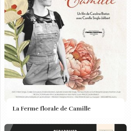
La Ferme florale de Camille