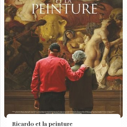
Ricardo et la peinture