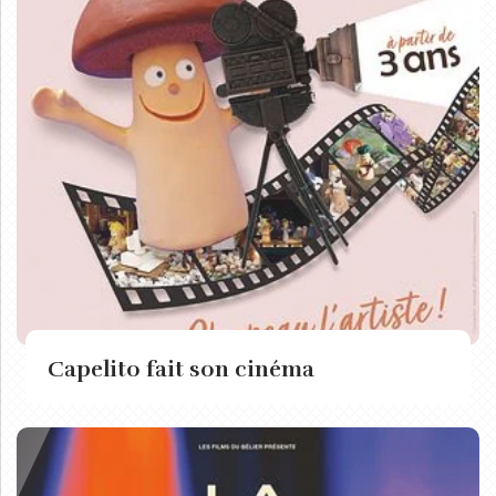
Capelito fait son cinéma