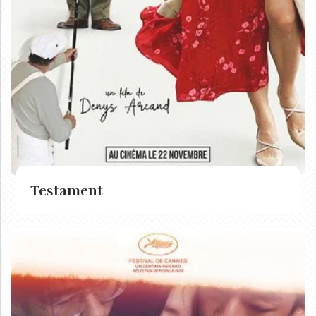
Testament