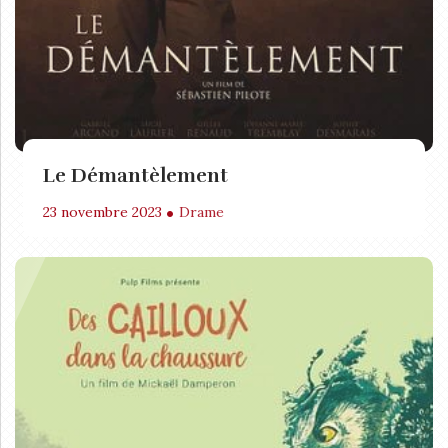
Le Démantèlement
23 novembre 2023
Drame