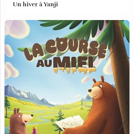
Un hiver à Yanji