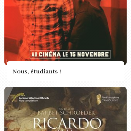
Nous, étudiants !