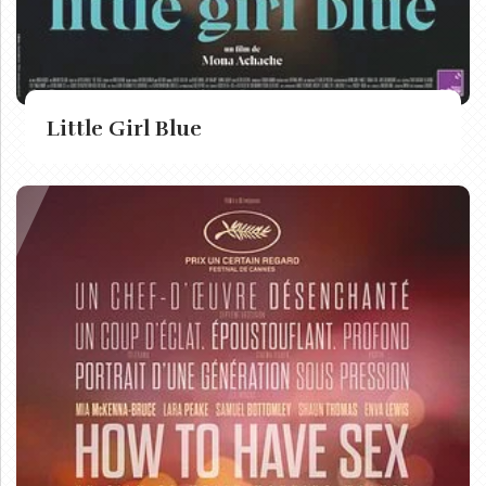
Little Girl Blue