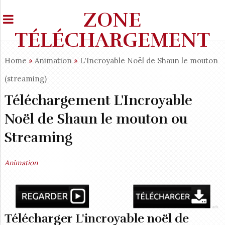
ZONE
TÉLÉCHARGEMENT
Home
»
Animation
»
L'Incroyable Noël de Shaun le mouton
(streaming)
Téléchargement L'Incroyable
Noël de Shaun le mouton ou
Streaming
Animation
Télécharger L'incroyable noël de