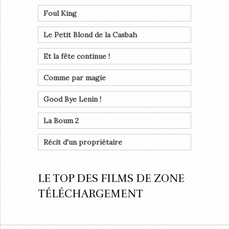
Foul King
Le Petit Blond de la Casbah
Et la fête continue !
Comme par magie
Good Bye Lenin !
La Boum 2
Récit d'un propriétaire
LE TOP DES FILMS DE ZONE
TÉLÉCHARGEMENT