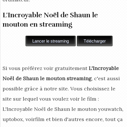
L'Incroyable Noël de Shaun le
mouton en streaming
Si vous préférez voir gratuitement
L'Incroyable
Noël de Shaun le mouton streaming
, c'est aussi
possible grâce à notre site. Vous choisissez le
site sur lequel vous voulez voir le film :
L'Incroyable Noël de Shaun le mouton youwatch,
uptobox, voirfilm et bien d'autres encore, tout ça