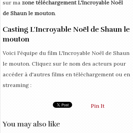
sur ma
zone téléchargement L'Incroyable Noël
de Shaun le mouton
.
Casting L'Incroyable Noël de Shaun le
mouton
Voici l'équipe du film L'Incroyable Noël de Shaun
le mouton. Cliquez sur le nom des acteurs pour
accéder à d'autres films en téléchargement ou en
streaming :
Pin It
You may also like