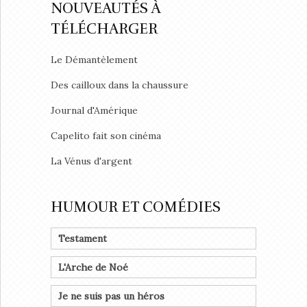
NOUVEAUTÉS À
TÉLÉCHARGER
Le Démantèlement
Des cailloux dans la chaussure
Journal d'Amérique
Capelito fait son cinéma
La Vénus d'argent
HUMOUR ET COMÉDIES
Testament
L'Arche de Noé
Je ne suis pas un héros