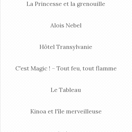
La Princesse et la grenouille
Alois Nebel
Hôtel Transylvanie
C'est Magic ! – Tout feu, tout flamme
Le Tableau
Kinoa et l'île merveilleuse