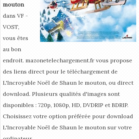
mouton
dans VF -
VOST,
vous êtes
au bon
endroit. mazonetelechargement.fr vous propose
des liens direct pour le téléchargement de
L'Incroyable Noël de Shaun le mouton, ou direct
download. Plusieurs qualités d'images sont
disponibles : 720p, 1080p, HD, DVDRIP et BDRIP.
Choisissez votre option préférée pour download
L'Incroyable Noël de Shaun le mouton
sur votre
ordinateur.