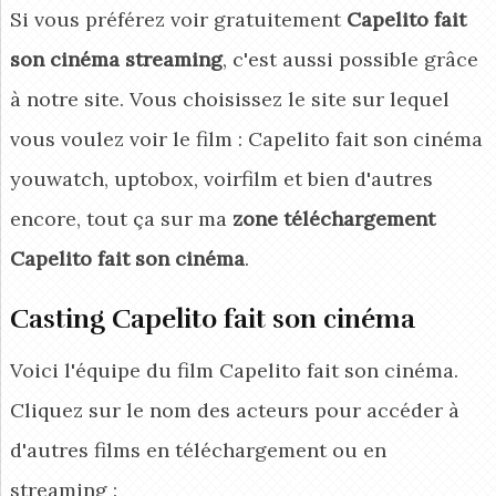
Si vous préférez voir gratuitement
Capelito fait
son cinéma streaming
, c'est aussi possible grâce
à notre site. Vous choisissez le site sur lequel
vous voulez voir le film : Capelito fait son cinéma
youwatch, uptobox, voirfilm et bien d'autres
encore, tout ça sur ma
zone téléchargement
Capelito fait son cinéma
.
Casting Capelito fait son cinéma
Voici l'équipe du film Capelito fait son cinéma.
Cliquez sur le nom des acteurs pour accéder à
d'autres films en téléchargement ou en
streaming :