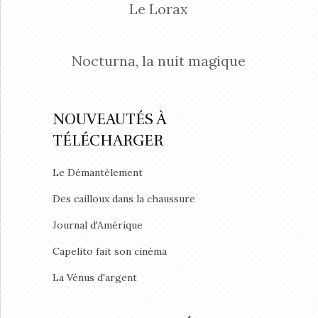
Le Lorax
Nocturna, la nuit magique
NOUVEAUTÉS À
TÉLÉCHARGER
Le Démantèlement
Des cailloux dans la chaussure
Journal d'Amérique
Capelito fait son cinéma
La Vénus d'argent