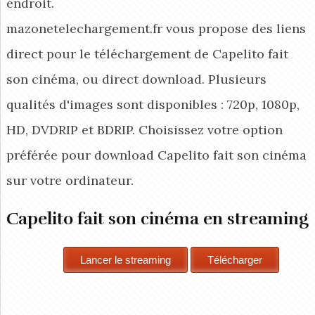
endroit.
mazonetelechargement.fr vous propose des liens
direct pour le téléchargement de Capelito fait
son cinéma, ou direct download. Plusieurs
qualités d'images sont disponibles : 720p, 1080p,
HD, DVDRIP et BDRIP. Choisissez votre option
préférée pour download Capelito fait son cinéma
sur votre ordinateur.
Capelito fait son cinéma en streaming