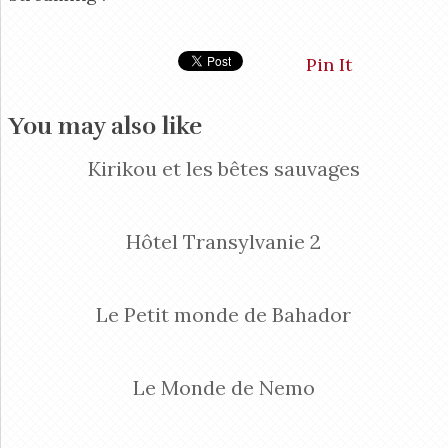
Pin It
You may also like
Kirikou et les bêtes sauvages
Hôtel Transylvanie 2
Le Petit monde de Bahador
Le Monde de Nemo