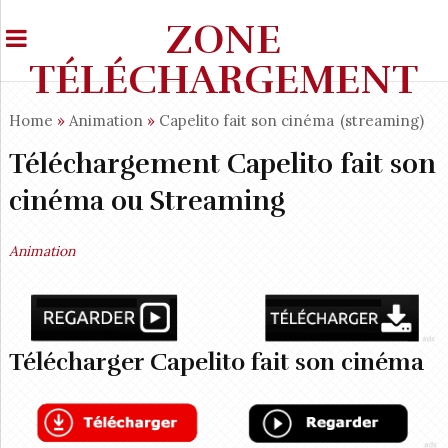
ZONE
TÉLÉCHARGEMENT
Home
»
Animation
»
Capelito fait son cinéma
(streaming)
Téléchargement Capelito fait son
cinéma ou Streaming
Animation
Télécharger Capelito fait son cinéma