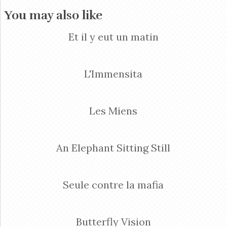
You may also like
Et il y eut un matin
L'Immensita
Les Miens
An Elephant Sitting Still
Seule contre la mafia
Butterfly Vision