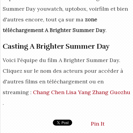
Summer Day youwatch, uptobox, voirfilm et bien
d'autres encore, tout ça sur ma
zone
téléchargement A Brighter Summer Day
.
Casting A Brighter Summer Day
Voici l'équipe du film A Brighter Summer Day.
Cliquez sur le nom des acteurs pour accéder à
d'autres films en téléchargement ou en
streaming :
Chang Chen
Lisa Yang
Zhang Guozhu
.
Pin It