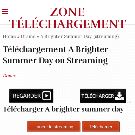
ZONE
TÉLÉCHARGEMENT
Home
»
Drame
»
A Brighter Summer Day
(streaming)
Téléchargement A Brighter
Summer Day ou Streaming
Drame
Télécharger A brighter summer day