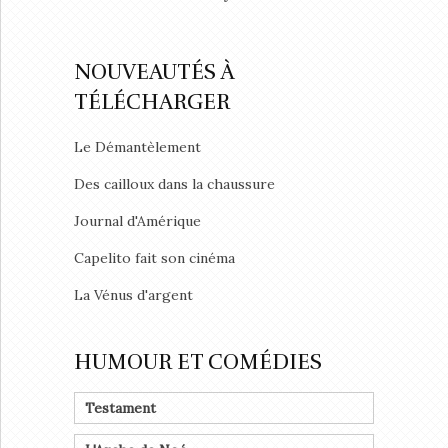
NOUVEAUTÉS À
TÉLÉCHARGER
Le Démantèlement
Des cailloux dans la chaussure
Journal d'Amérique
Capelito fait son cinéma
La Vénus d'argent
HUMOUR ET COMÉDIES
Testament