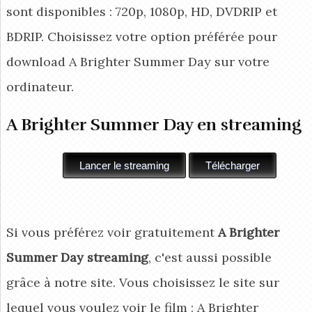
sont disponibles : 720p, 1080p, HD, DVDRIP et
BDRIP. Choisissez votre option préférée pour
download A Brighter Summer Day
sur votre
ordinateur.
A Brighter Summer Day en streaming
Si vous préférez voir gratuitement
A Brighter
Summer Day streaming
, c'est aussi possible
grâce à notre site. Vous choisissez le site sur
lequel vous voulez voir le film : A Brighter