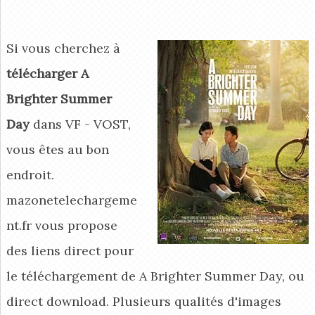
Si vous cherchez à
télécharger A
Brighter Summer
Day
dans VF - VOST,
vous êtes au bon
endroit.
mazonetelechargeme
nt.fr vous propose
des liens direct pour
le téléchargement de A Brighter Summer Day, ou
direct download. Plusieurs qualités d'images