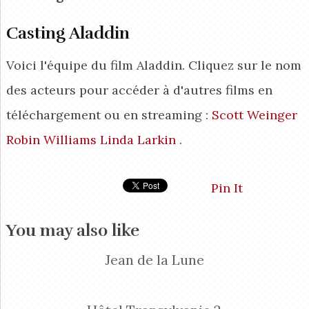
Casting Aladdin
Voici l'équipe du film Aladdin. Cliquez sur le nom
des acteurs pour accéder à d'autres films en
téléchargement ou en streaming :
Scott Weinger
Robin Williams
Linda Larkin
.
Pin It
You may also like
Jean de la Lune