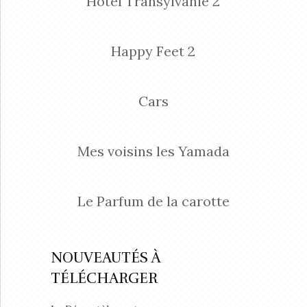
Hôtel Transylvanie 2
Happy Feet 2
Cars
Mes voisins les Yamada
Le Parfum de la carotte
NOUVEAUTÉS À
TÉLÉCHARGER