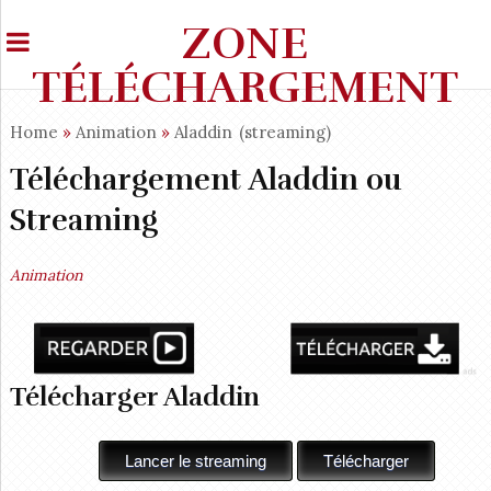
ZONE
TÉLÉCHARGEMENT
Home
»
Animation
»
Aladdin
(streaming)
Téléchargement Aladdin ou
Streaming
Animation
Télécharger Aladdin