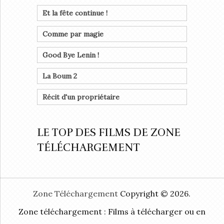
Et la fête continue !
Comme par magie
Good Bye Lenin !
La Boum 2
Récit d'un propriétaire
LE TOP DES FILMS DE ZONE
TÉLÉCHARGEMENT
Zone Téléchargement
Copyright © 2026.
Zone téléchargement : Films à télécharger ou en