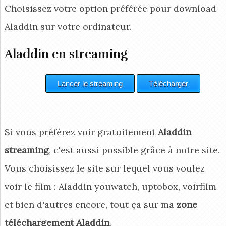
Choisissez votre option préférée pour download
Aladdin
sur votre ordinateur.
Aladdin en streaming
Si vous préférez voir gratuitement
Aladdin
streaming
, c'est aussi possible grâce à notre site.
Vous choisissez le site sur lequel vous voulez
voir le film : Aladdin youwatch, uptobox, voirfilm
et bien d'autres encore, tout ça sur ma
zone
téléchargement Aladdin
.