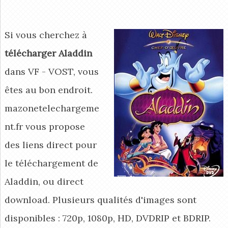
Si vous cherchez à
télécharger Aladdin
dans VF - VOST, vous
êtes au bon endroit.
mazonetelechargeme
nt.fr vous propose
des liens direct pour
le téléchargement de
Aladdin, ou direct
download. Plusieurs qualités d'images sont
disponibles : 720p, 1080p, HD, DVDRIP et BDRIP.