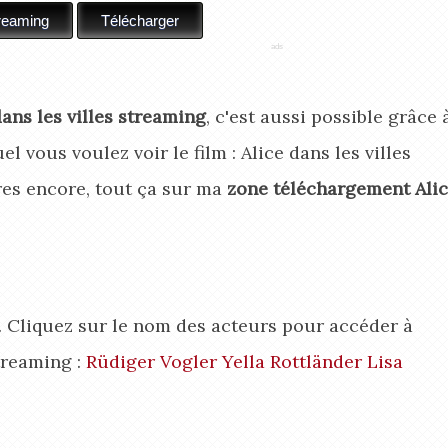
dans les villes streaming
, c'est aussi possible grâce 
el vous voulez voir le film : Alice dans les villes
res encore, tout ça sur ma
zone téléchargement Ali
es. Cliquez sur le nom des acteurs pour accéder à
treaming :
Rüdiger Vogler
Yella Rottländer
Lisa