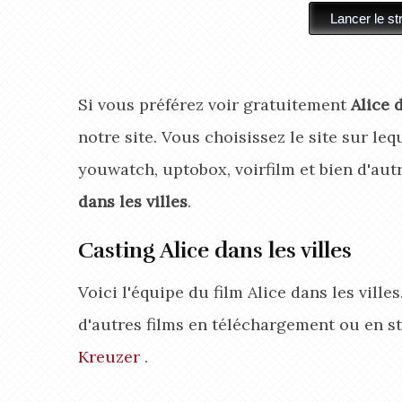
Si vous préférez voir gratuitement
Alice 
notre site. Vous choisissez le site sur lequ
youwatch, uptobox, voirfilm et bien d'aut
dans les villes
.
Casting Alice dans les villes
Voici l'équipe du film Alice dans les vill
d'autres films en téléchargement ou en s
Kreuzer
.