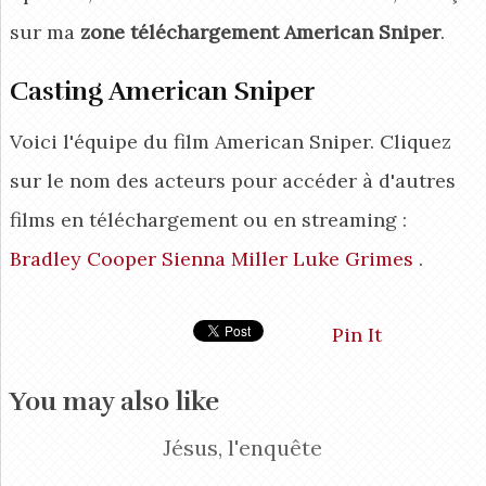
sur ma
zone téléchargement American Sniper
.
Casting American Sniper
Voici l'équipe du film American Sniper. Cliquez
sur le nom des acteurs pour accéder à d'autres
films en téléchargement ou en streaming :
Bradley Cooper
Sienna Miller
Luke Grimes
.
Pin It
You may also like
Jésus, l'enquête