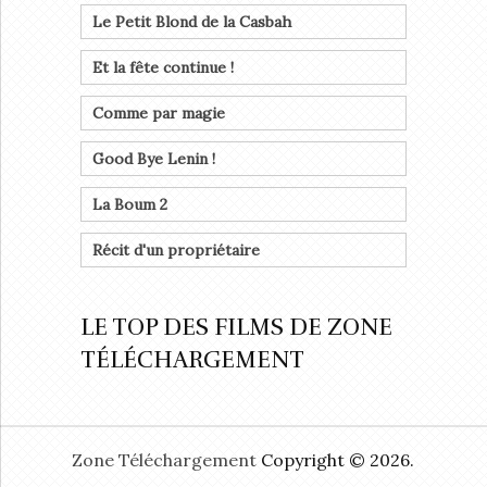
Le Petit Blond de la Casbah
Et la fête continue !
Comme par magie
Good Bye Lenin !
La Boum 2
Récit d'un propriétaire
LE TOP DES FILMS DE ZONE
TÉLÉCHARGEMENT
Zone Téléchargement
Copyright © 2026.