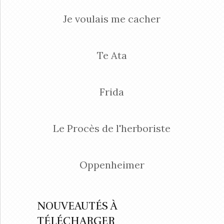
Je voulais me cacher
Te Ata
Frida
Le Procès de l'herboriste
Oppenheimer
NOUVEAUTÉS À
TÉLÉCHARGER