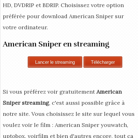
HD, DVDRIP et BDRIP. Choisissez votre option
préférée pour download American Sniper
sur
votre ordinateur.
American Sniper en streaming
Si vous préférez voir gratuitement
American
Sniper streaming
, c'est aussi possible grâce à
notre site. Vous choisissez le site sur lequel vous
voulez voir le film : American Sniper youwatch,
uptobox, voirfilm et bien d'autres encore, tout ça