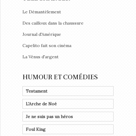
Le Démantèlement
Des cailloux dans la chaussure
Journal d'Amérique
Capelito fait son cinéma
La Vénus d'argent
HUMOUR ET COMÉDIES
Testament
L'Arche de Noé
Je ne suis pas un héros
Foul King