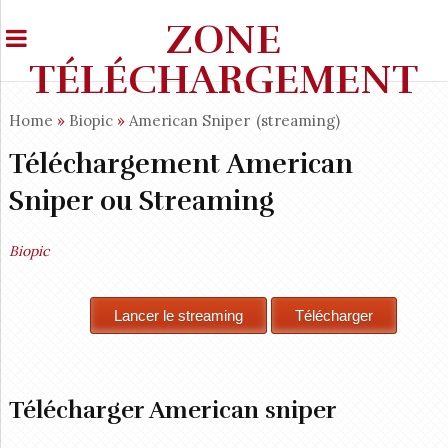
ZONE
TÉLÉCHARGEMENT
Home
»
Biopic
»
American Sniper
(streaming)
Téléchargement American
Sniper ou Streaming
Biopic
Télécharger American sniper