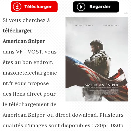
Si vous cherchez à
télécharger
American Sniper
dans VF - VOST, vous
êtes au bon endroit.
mazonetelechargeme
nt.fr vous propose
des liens direct pour
le téléchargement de
American Sniper, ou direct download. Plusieurs
qualités d'images sont disponibles : 720p, 1080p,