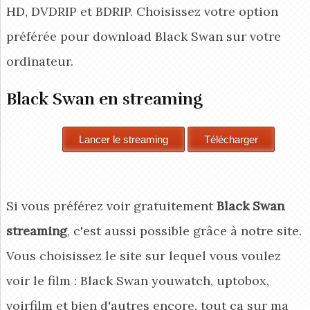
HD, DVDRIP et BDRIP. Choisissez votre option
préférée pour download Black Swan
sur votre
ordinateur.
Black Swan en streaming
Si vous préférez voir gratuitement
Black Swan
streaming
, c'est aussi possible grâce à notre site.
Vous choisissez le site sur lequel vous voulez
voir le film : Black Swan youwatch, uptobox,
voirfilm et bien d'autres encore, tout ça sur ma