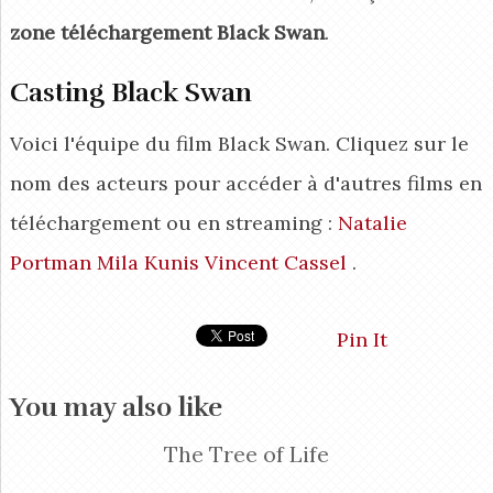
zone téléchargement Black Swan
.
Casting Black Swan
Voici l'équipe du film Black Swan. Cliquez sur le
nom des acteurs pour accéder à d'autres films en
téléchargement ou en streaming :
Natalie
Portman
Mila Kunis
Vincent Cassel
.
Pin It
You may also like
The Tree of Life