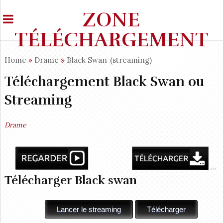
ZONE
TÉLÉCHARGEMENT
Home
»
Drame
»
Black Swan
(streaming)
Téléchargement Black Swan ou
Streaming
Drame
Télécharger Black swan