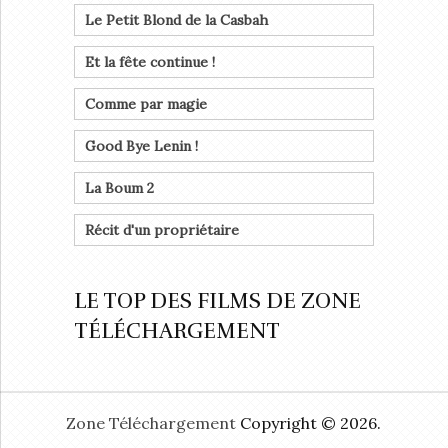
Le Petit Blond de la Casbah
Et la fête continue !
Comme par magie
Good Bye Lenin !
La Boum 2
Récit d'un propriétaire
LE TOP DES FILMS DE ZONE
TÉLÉCHARGEMENT
Zone Téléchargement
Copyright © 2026.