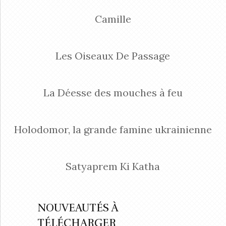
Camille
Les Oiseaux De Passage
La Déesse des mouches à feu
Holodomor, la grande famine ukrainienne
Satyaprem Ki Katha
NOUVEAUTÉS À
TÉLÉCHARGER