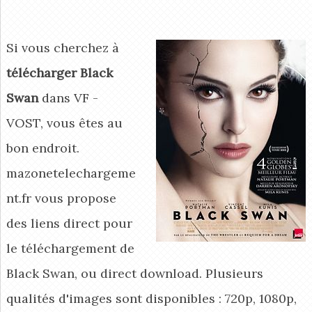
Si vous cherchez à
télécharger Black
Swan
dans VF -
VOST, vous êtes au
bon endroit.
mazonetelechargeme
nt.fr vous propose
des liens direct pour
le téléchargement de
Black Swan, ou direct download. Plusieurs
qualités d'images sont disponibles : 720p, 1080p,