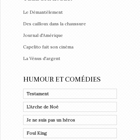
Le Démantèlement
Des cailloux dans la chaussure
Journal d'Amérique
Capelito fait son cinéma
La Vénus d'argent
HUMOUR ET COMÉDIES
Testament
L'Arche de Noé
Je ne suis pas un héros
Foul King