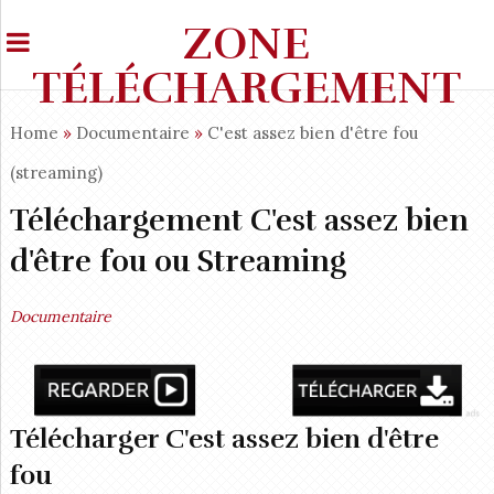
ZONE
TÉLÉCHARGEMENT
Home
»
Documentaire
»
C'est assez bien d'être fou
(streaming)
Téléchargement C'est assez bien
d'être fou ou Streaming
Documentaire
Télécharger C'est assez bien d'être
fou