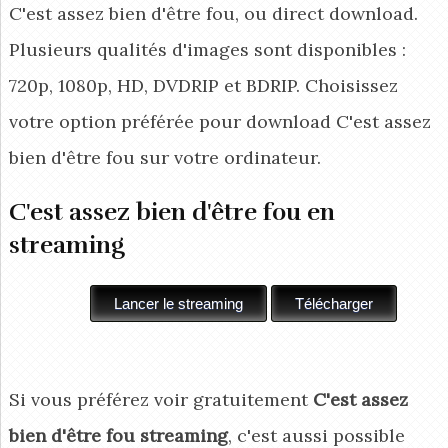
C'est assez bien d'être fou, ou direct download.
Plusieurs qualités d'images sont disponibles :
720p, 1080p, HD, DVDRIP et BDRIP. Choisissez
votre option préférée pour download C'est assez
bien d'être fou
sur votre ordinateur.
C'est assez bien d'être fou en
streaming
Si vous préférez voir gratuitement
C'est assez
bien d'être fou streaming
, c'est aussi possible