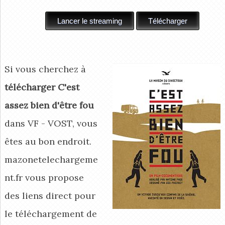
Si vous cherchez à
télécharger C'est
assez bien d'être fou
dans VF - VOST, vous
êtes au bon endroit.
mazonetelechargeme
nt.fr vous propose
des liens direct pour
le téléchargement de