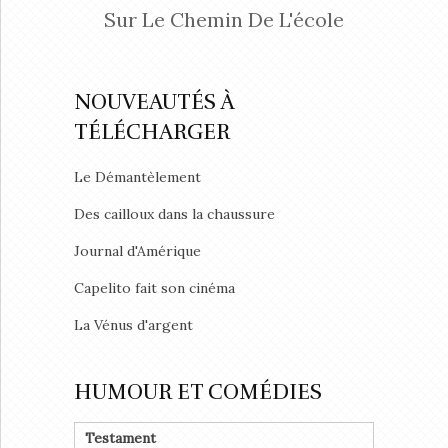
Sur Le Chemin De L'école
NOUVEAUTÉS À
TÉLÉCHARGER
Le Démantèlement
Des cailloux dans la chaussure
Journal d'Amérique
Capelito fait son cinéma
La Vénus d'argent
HUMOUR ET COMÉDIES
Testament