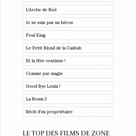
L'Arche de Noé
Je ne suis pas un héros
Foul King
Le Petit Blond de la Casbah
Et la fête continue !
Comme par magie
Good Bye Lenin !
La Boum 2
Récit d'un propriétaire
LE TOP DES FILMS DE ZONE