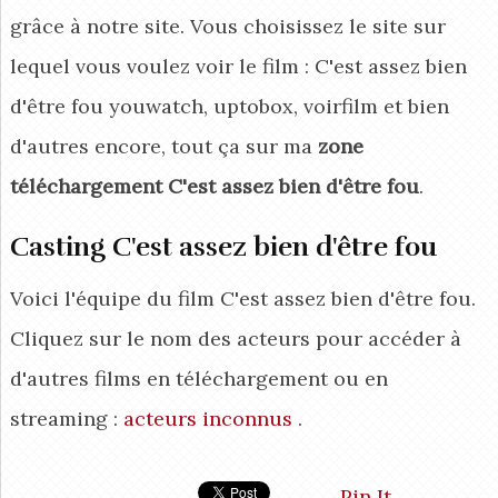
grâce à notre site. Vous choisissez le site sur
lequel vous voulez voir le film : C'est assez bien
d'être fou youwatch, uptobox, voirfilm et bien
d'autres encore, tout ça sur ma
zone
téléchargement C'est assez bien d'être fou
.
Casting C'est assez bien d'être fou
Voici l'équipe du film C'est assez bien d'être fou.
Cliquez sur le nom des acteurs pour accéder à
d'autres films en téléchargement ou en
streaming :
acteurs inconnus
.
Pin It