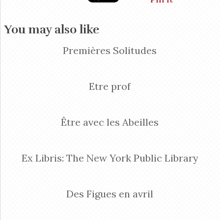
You may also like
Premières Solitudes
Etre prof
Être avec les Abeilles
Ex Libris: The New York Public Library
Des Figues en avril