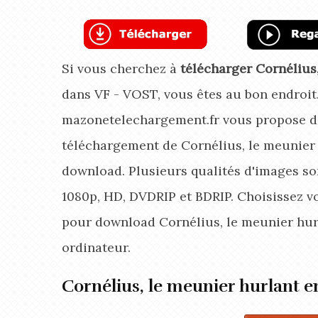
Si vous cherchez à
télécharger Cornélius
dans VF - VOST, vous êtes au bon endroit
mazonetelechargement.fr vous propose de
téléchargement de Cornélius, le meunier 
download. Plusieurs qualités d'images son
1080p, HD, DVDRIP et BDRIP. Choisissez v
pour download Cornélius, le meunier hur
ordinateur.
Cornélius, le meunier hurlant 