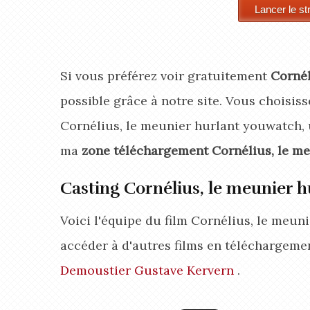
Si vous préférez voir gratuitement
Cornél
possible grâce à notre site. Vous choisisse
Cornélius, le meunier hurlant youwatch, u
ma
zone téléchargement Cornélius, le me
Casting Cornélius, le meunier h
Voici l'équipe du film Cornélius, le meun
accéder à d'autres films en téléchargeme
Demoustier
Gustave Kervern
.