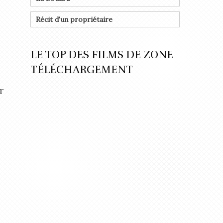
Récit d'un propriétaire
LE TOP DES FILMS DE ZONE
TÉLÉCHARGEMENT
r