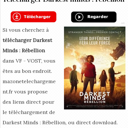
Si vous cherchez à
télécharger Darkest
Minds : Rébellion
dans VF - VOST, vous
êtes au bon endroit.
mazonetelechargeme
nt.fr vous propose
des liens direct pour
le téléchargement de
Darkest Minds : Rébellion, ou direct download.