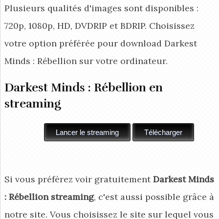
Plusieurs qualités d'images sont disponibles :
720p, 1080p, HD, DVDRIP et BDRIP. Choisissez
votre option préférée pour download Darkest
Minds : Rébellion
sur votre ordinateur.
Darkest Minds : Rébellion en
streaming
Si vous préférez voir gratuitement
Darkest Minds
: Rébellion streaming
, c'est aussi possible grâce à
notre site. Vous choisissez le site sur lequel vous