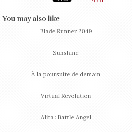
Pin It
You may also like
Blade Runner 2049
Sunshine
À la poursuite de demain
Virtual Revolution
Alita : Battle Angel