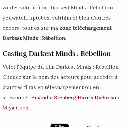
voulez voir le film : Darkest Minds : Rébellion
youwatch, uptobox, voirfilm et bien d'autres
encore, tout ça sur ma
zone téléchargement
Darkest Minds : Rébellion
.
Casting Darkest Minds : Rébellion
Voici l'équipe du film Darkest Minds : Rébellion.
Cliquez sur le nom des acteurs pour accéder à
d'autres films en téléchargement ou en
streaming :
Amandla Stenberg
Harris Dickinson
Miya Cech
.