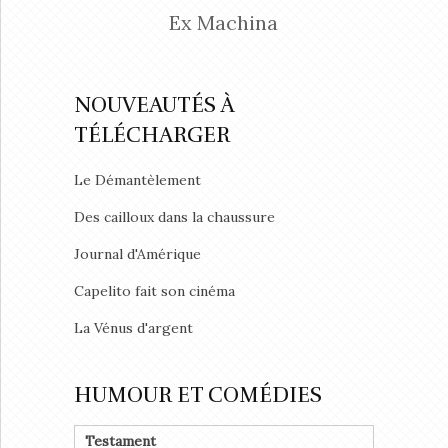
Ex Machina
NOUVEAUTÉS À
TÉLÉCHARGER
Le Démantèlement
Des cailloux dans la chaussure
Journal d'Amérique
Capelito fait son cinéma
La Vénus d'argent
HUMOUR ET COMÉDIES
Testament