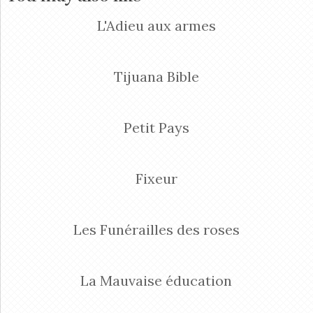
L'Adieu aux armes
Tijuana Bible
Petit Pays
Fixeur
Les Funérailles des roses
La Mauvaise éducation