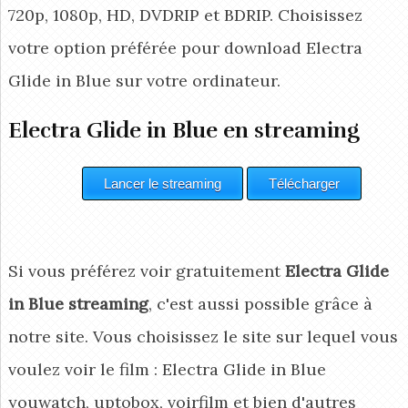
720p, 1080p, HD, DVDRIP et BDRIP. Choisissez
votre option préférée pour download Electra
Glide in Blue
sur votre ordinateur.
Electra Glide in Blue en streaming
Si vous préférez voir gratuitement
Electra Glide
in Blue streaming
, c'est aussi possible grâce à
notre site. Vous choisissez le site sur lequel vous
voulez voir le film : Electra Glide in Blue
youwatch, uptobox, voirfilm et bien d'autres