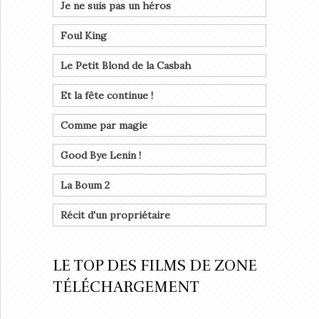
Je ne suis pas un héros
Foul King
Le Petit Blond de la Casbah
Et la fête continue !
Comme par magie
Good Bye Lenin !
La Boum 2
Récit d'un propriétaire
LE TOP DES FILMS DE ZONE
TÉLÉCHARGEMENT