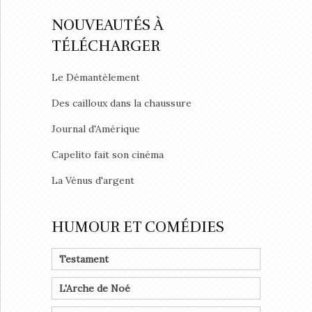
NOUVEAUTÉS À
TÉLÉCHARGER
Le Démantèlement
Des cailloux dans la chaussure
Journal d'Amérique
Capelito fait son cinéma
La Vénus d'argent
HUMOUR ET COMÉDIES
Testament
L'Arche de Noé