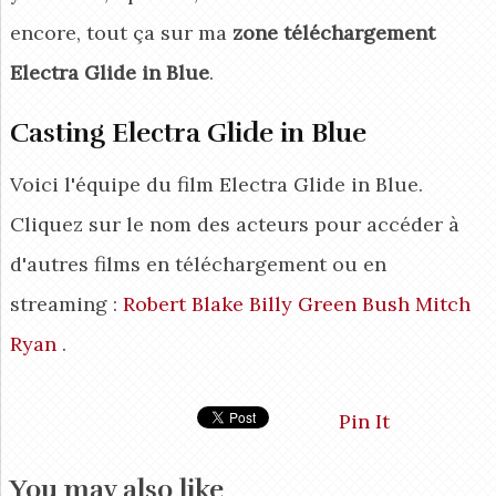
encore, tout ça sur ma
zone téléchargement
Electra Glide in Blue
.
Casting Electra Glide in Blue
Voici l'équipe du film Electra Glide in Blue.
Cliquez sur le nom des acteurs pour accéder à
d'autres films en téléchargement ou en
streaming :
Robert Blake
Billy Green Bush
Mitch
Ryan
.
Pin It
You may also like