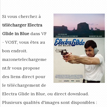
Si vous cherchez à
télécharger Electra
Glide in Blue
dans VF
- VOST, vous êtes au
bon endroit.
mazonetelechargeme
nt.fr vous propose
des liens direct pour
le téléchargement de
Electra Glide in Blue, ou direct download.
Plusieurs qualités d'images sont disponibles :