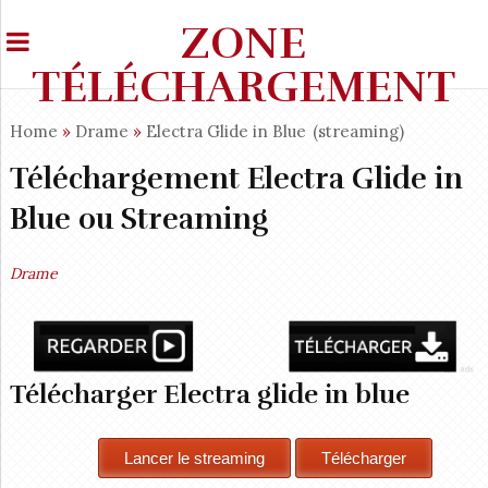
ZONE
TÉLÉCHARGEMENT
Home
»
Drame
»
Electra Glide in Blue
(streaming)
Téléchargement Electra Glide in
Blue ou Streaming
Drame
Télécharger Electra glide in blue