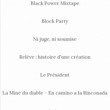
Black Power Mixtape
Block Party
Ni juge, ni soumise
Relève : histoire d'une création
Le Président
La Mine du diable – En camino a la Rinconada