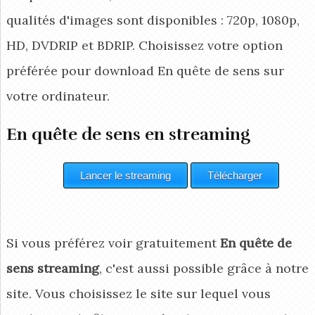
qualités d'images sont disponibles : 720p, 1080p,
HD, DVDRIP et BDRIP. Choisissez votre option
préférée pour download En quête de sens
sur
votre ordinateur.
En quête de sens en streaming
Si vous préférez voir gratuitement
En quête de
sens streaming
, c'est aussi possible grâce à notre
site. Vous choisissez le site sur lequel vous