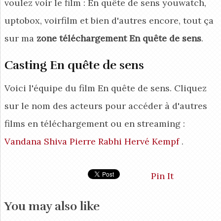
voulez voir le film : En quête de sens youwatch,
uptobox, voirfilm et bien d'autres encore, tout ça
sur ma
zone téléchargement En quête de sens
.
Casting En quête de sens
Voici l'équipe du film En quête de sens. Cliquez
sur le nom des acteurs pour accéder à d'autres
films en téléchargement ou en streaming :
Vandana Shiva
Pierre Rabhi
Hervé Kempf
.
Pin It
You may also like