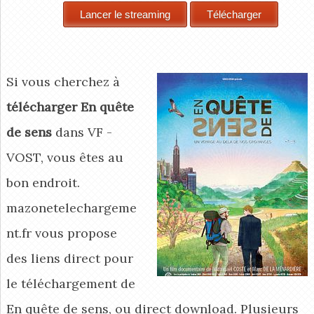
Si vous cherchez à
télécharger En quête
de sens
dans VF -
VOST, vous êtes au
bon endroit.
mazonetelechargeme
nt.fr vous propose
des liens direct pour
le téléchargement de
En quête de sens, ou direct download. Plusieurs