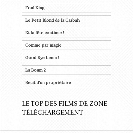
Foul King
Le Petit Blond de la Casbah
Et la fête continue !
Comme par magie
Good Bye Lenin !
La Boum 2
Récit d'un propriétaire
LE TOP DES FILMS DE ZONE
TÉLÉCHARGEMENT