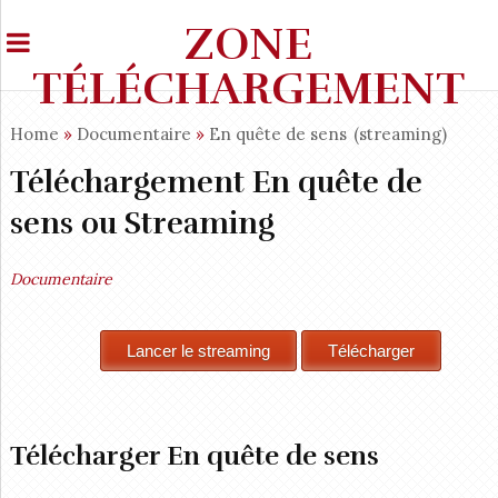
ZONE
TÉLÉCHARGEMENT
Home
»
Documentaire
»
En quête de sens
(streaming)
Téléchargement En quête de
sens ou Streaming
Documentaire
Télécharger En quête de sens