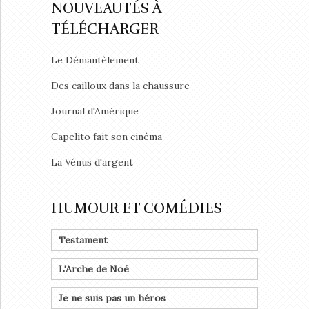
NOUVEAUTÉS À
TÉLÉCHARGER
Le Démantèlement
Des cailloux dans la chaussure
Journal d'Amérique
Capelito fait son cinéma
La Vénus d'argent
HUMOUR ET COMÉDIES
Testament
L'Arche de Noé
Je ne suis pas un héros