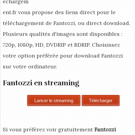
echargem
ent.fr vous propose des liens direct pour le
téléchargement de Fantozzi, ou direct download.
Plusieurs qualités d'images sont disponibles :
720p, 1080p, HD, DVDRIP et BDRIP. Choisissez
votre option préférée pour download Fantozzi
sur votre ordinateur.
Fantozzi en streaming
Si vous préférez voir gratuitement
Fantozzi