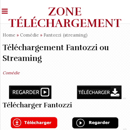
ZONE
TÉLÉCHARGEMENT
Home
»
Comédie
»
Fantozzi
(streaming)
Téléchargement Fantozzi ou
Streaming
Comédie
Télécharger Fantozzi