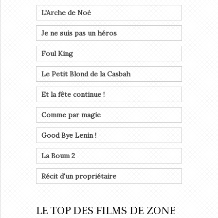
L'Arche de Noé
Je ne suis pas un héros
Foul King
Le Petit Blond de la Casbah
Et la fête continue !
Comme par magie
Good Bye Lenin !
La Boum 2
Récit d'un propriétaire
LE TOP DES FILMS DE ZONE