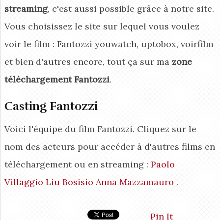
streaming
, c'est aussi possible grâce à notre site.
Vous choisissez le site sur lequel vous voulez
voir le film : Fantozzi youwatch, uptobox, voirfilm
et bien d'autres encore, tout ça sur ma
zone
téléchargement Fantozzi
.
Casting Fantozzi
Voici l'équipe du film Fantozzi. Cliquez sur le
nom des acteurs pour accéder à d'autres films en
téléchargement ou en streaming :
Paolo
Villaggio
Liu Bosisio
Anna Mazzamauro
.
Pin It