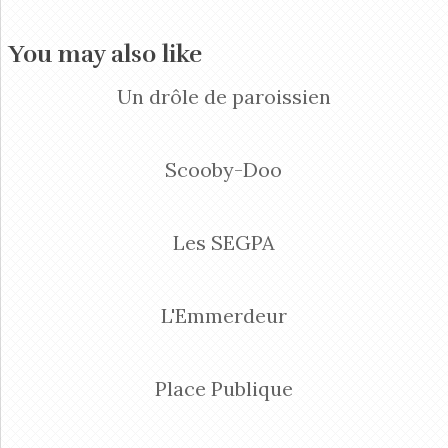
You may also like
Un drôle de paroissien
Scooby-Doo
Les SEGPA
L'Emmerdeur
Place Publique