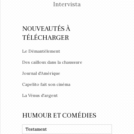
Intervista
NOUVEAUTÉS À
TÉLÉCHARGER
Le Démantèlement
Des cailloux dans la chaussure
Journal d'Amérique
Capelito fait son cinéma
La Vénus d'argent
HUMOUR ET COMÉDIES
Testament