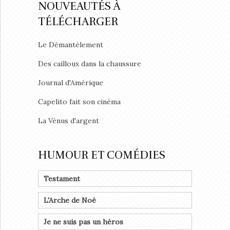
NOUVEAUTÉS À
TÉLÉCHARGER
Le Démantèlement
Des cailloux dans la chaussure
Journal d'Amérique
Capelito fait son cinéma
La Vénus d'argent
HUMOUR ET COMÉDIES
Testament
L'Arche de Noé
Je ne suis pas un héros