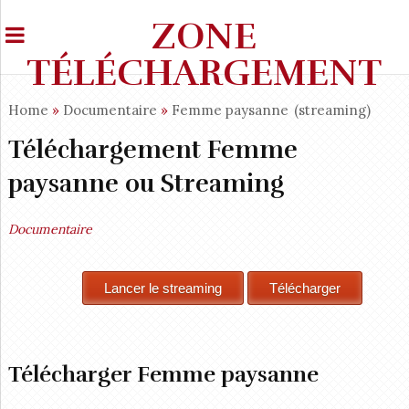
ZONE
TÉLÉCHARGEMENT
Home
»
Documentaire
»
Femme paysanne
(streaming)
Téléchargement Femme
paysanne ou Streaming
Documentaire
Télécharger Femme paysanne