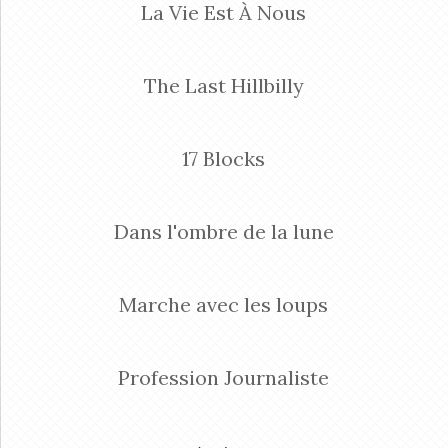
La Vie Est À Nous
The Last Hillbilly
17 Blocks
Dans l'ombre de la lune
Marche avec les loups
Profession Journaliste