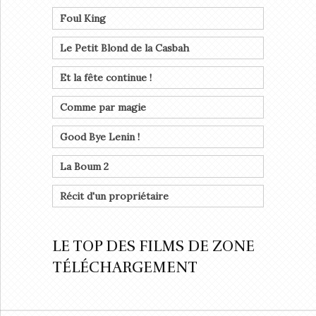
Foul King
Le Petit Blond de la Casbah
Et la fête continue !
Comme par magie
Good Bye Lenin !
La Boum 2
Récit d'un propriétaire
LE TOP DES FILMS DE ZONE
TÉLÉCHARGEMENT