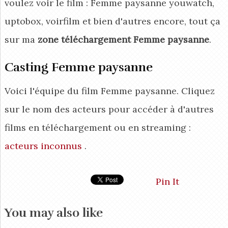
voulez voir le film : Femme paysanne youwatch,
uptobox, voirfilm et bien d'autres encore, tout ça
sur ma
zone téléchargement Femme paysanne
.
Casting Femme paysanne
Voici l'équipe du film Femme paysanne. Cliquez
sur le nom des acteurs pour accéder à d'autres
films en téléchargement ou en streaming :
acteurs inconnus
.
Pin It
You may also like