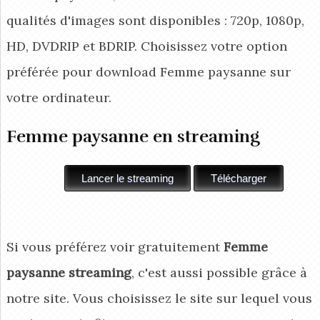
qualités d'images sont disponibles : 720p, 1080p,
HD, DVDRIP et BDRIP. Choisissez votre option
préférée pour download Femme paysanne
sur
votre ordinateur.
Femme paysanne en streaming
Si vous préférez voir gratuitement
Femme
paysanne streaming
, c'est aussi possible grâce à
notre site. Vous choisissez le site sur lequel vous