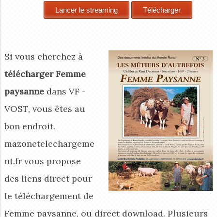
Si vous cherchez à
télécharger Femme
paysanne
dans VF -
VOST, vous êtes au
bon endroit.
mazonetelechargeme
nt.fr vous propose
des liens direct pour
le téléchargement de
Femme paysanne, ou direct download. Plusieurs