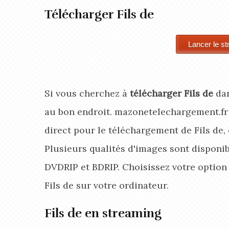
Télécharger Fils de
Si vous cherchez à
télécharger Fils de
dan
au bon endroit. mazonetelechargement.fr
direct pour le téléchargement de Fils de,
Plusieurs qualités d'images sont disponibl
DVDRIP et BDRIP. Choisissez votre optio
Fils de
sur votre ordinateur.
Fils de en streaming