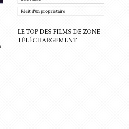
Récit d'un propriétaire
LE TOP DES FILMS DE ZONE
TÉLÉCHARGEMENT
m
n