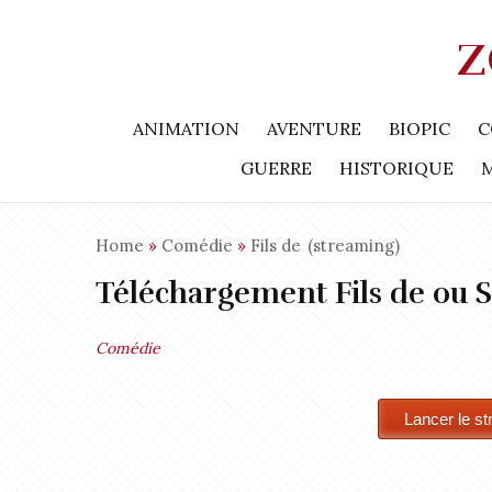
Z
ANIMATION
AVENTURE
BIOPIC
C
GUERRE
HISTORIQUE
Home
»
Comédie
»
Fils de
(streaming)
Téléchargement Fils de ou 
Comédie