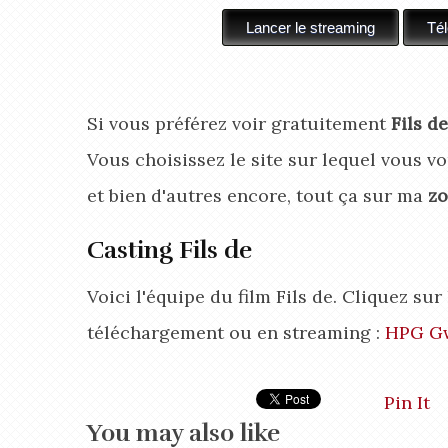
Si vous préférez voir gratuitement
Fils d
Vous choisissez le site sur lequel vous vou
et bien d'autres encore, tout ça sur ma
zo
Casting Fils de
Voici l'équipe du film Fils de. Cliquez su
téléchargement ou en streaming :
HPG
G
Pin It
You may also like