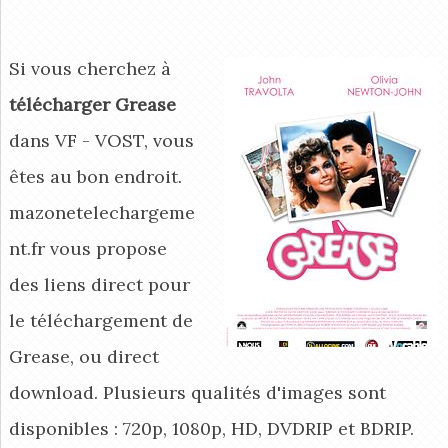
Si vous cherchez à
télécharger Grease
dans VF - VOST, vous
êtes au bon endroit.
mazonetelechargeme
nt.fr vous propose
des liens direct pour
le téléchargement de
Grease, ou direct
download. Plusieurs qualités d'images sont
disponibles : 720p, 1080p, HD, DVDRIP et BDRIP.