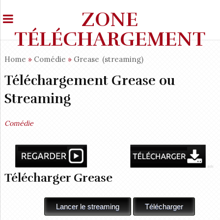
ZONE
TÉLÉCHARGEMENT
Home
»
Comédie
»
Grease
(streaming)
Téléchargement Grease ou
Streaming
Comédie
Télécharger Grease