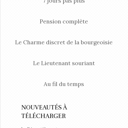
7 jours pas plus
Pension complète
Le Charme discret de la bourgeoisie
Le Lieutenant souriant
Au fil du temps
NOUVEAUTÉS À
TÉLÉCHARGER