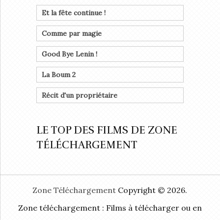
Et la fête continue !
Comme par magie
Good Bye Lenin !
La Boum 2
Récit d'un propriétaire
LE TOP DES FILMS DE ZONE
TÉLÉCHARGEMENT
Zone Téléchargement
Copyright © 2026.
Zone téléchargement : Films à télécharger ou en