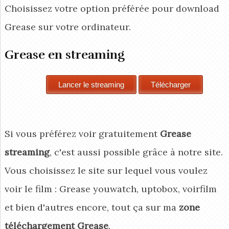
Choisissez votre option préférée pour download
Grease
sur votre ordinateur.
Grease en streaming
Si vous préférez voir gratuitement
Grease
streaming
, c'est aussi possible grâce à notre site.
Vous choisissez le site sur lequel vous voulez
voir le film : Grease youwatch, uptobox, voirfilm
et bien d'autres encore, tout ça sur ma
zone
téléchargement Grease
.