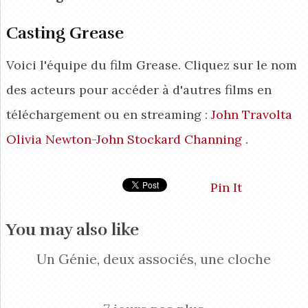
Casting Grease
Voici l'équipe du film Grease. Cliquez sur le nom
des acteurs pour accéder à d'autres films en
téléchargement ou en streaming :
John Travolta
Olivia Newton-John
Stockard Channing
.
Pin It
You may also like
Un Génie, deux associés, une cloche