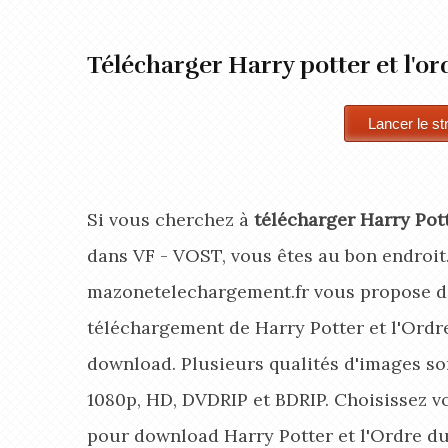
Télécharger Harry potter et l'o
Si vous cherchez à
télécharger Harry Pott
dans VF - VOST, vous êtes au bon endroit
mazonetelechargement.fr vous propose de
téléchargement de Harry Potter et l'Ordr
download. Plusieurs qualités d'images son
1080p, HD, DVDRIP et BDRIP. Choisissez v
pour download Harry Potter et l'Ordre d