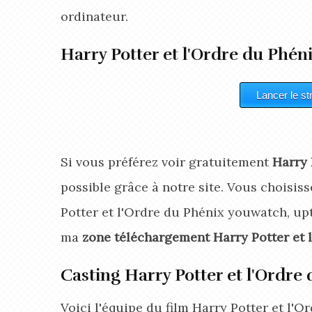
ordinateur.
Harry Potter et l'Ordre du Phén
Si vous préférez voir gratuitement
Harry 
possible grâce à notre site. Vous choisisse
Potter et l'Ordre du Phénix youwatch, upt
ma
zone téléchargement Harry Potter et 
Casting Harry Potter et l'Ordre
Voici l'équipe du film Harry Potter et l'