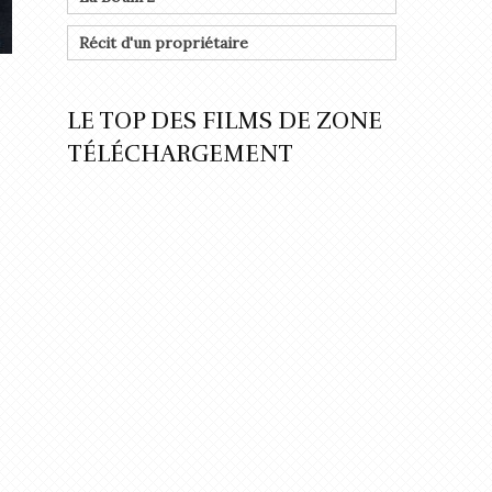
Récit d'un propriétaire
LE TOP DES FILMS DE ZONE
TÉLÉCHARGEMENT