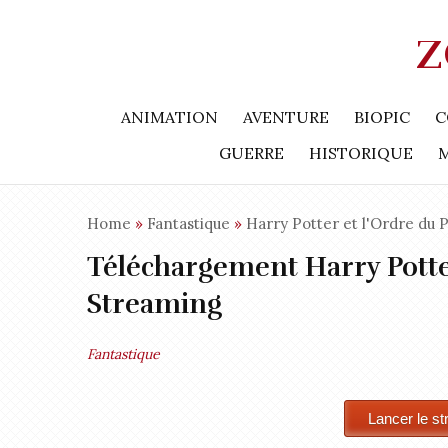
Z
ANIMATION
AVENTURE
BIOPIC
C
GUERRE
HISTORIQUE
Home
»
Fantastique
»
Harry Potter et l'Ordre du 
Téléchargement Harry Potte
Streaming
Fantastique