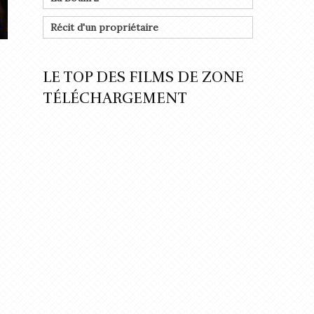
Récit d'un propriétaire
LE TOP DES FILMS DE ZONE
TÉLÉCHARGEMENT