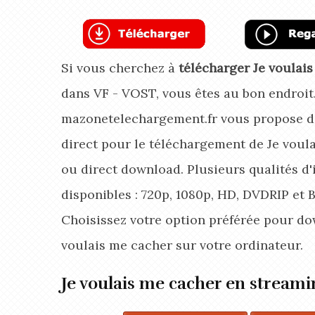
Si vous cherchez à
télécharger Je voulai
dans VF - VOST, vous êtes au bon endroit
mazonetelechargement.fr vous propose d
direct pour le téléchargement de Je voul
ou direct download. Plusieurs qualités d
disponibles : 720p, 1080p, HD, DVDRIP et 
Choisissez votre option préférée pour do
voulais me cacher
sur votre ordinateur.
Je voulais me cacher en streami