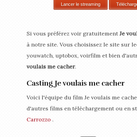
Si vous préférez voir gratuitement
Je vou
à notre site. Vous choisissez le site sur l
youwatch, uptobox, voirfilm et bien d'aut
voulais me cacher
.
Casting Je voulais me cacher
Voici l'équipe du film Je voulais me cach
d'autres films en téléchargement ou en s
Carrozzo
.