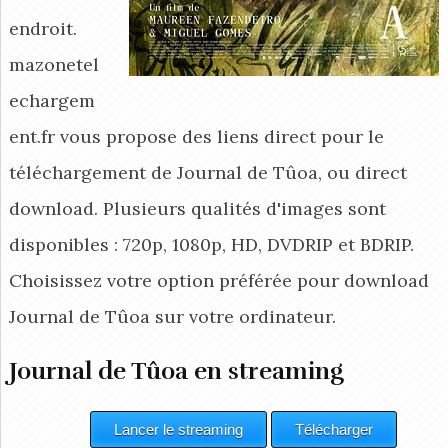
endroit.
mazonetel
echargem
ent.fr vous propose des liens direct pour le
téléchargement de Journal de Tûoa, ou direct
download. Plusieurs qualités d'images sont
disponibles : 720p, 1080p, HD, DVDRIP et BDRIP.
Choisissez votre option préférée pour download
Journal de Tûoa
sur votre ordinateur.
Journal de Tûoa en streaming