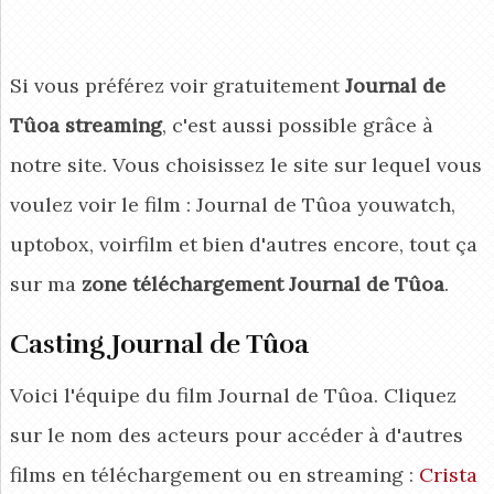
Si vous préférez voir gratuitement
Journal de
Tûoa streaming
, c'est aussi possible grâce à
notre site. Vous choisissez le site sur lequel vous
voulez voir le film : Journal de Tûoa youwatch,
uptobox, voirfilm et bien d'autres encore, tout ça
sur ma
zone téléchargement Journal de Tûoa
.
Casting Journal de Tûoa
Voici l'équipe du film Journal de Tûoa. Cliquez
sur le nom des acteurs pour accéder à d'autres
films en téléchargement ou en streaming :
Crista