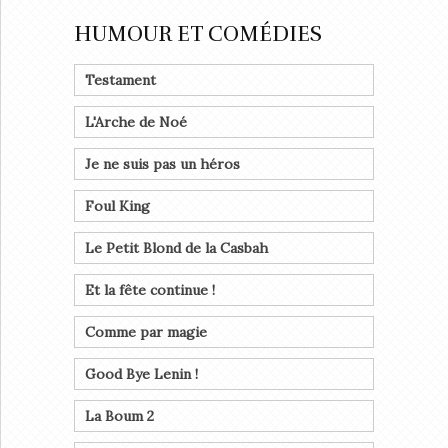
HUMOUR ET COMÉDIES
Testament
L'Arche de Noé
Je ne suis pas un héros
Foul King
Le Petit Blond de la Casbah
Et la fête continue !
Comme par magie
Good Bye Lenin !
La Boum 2