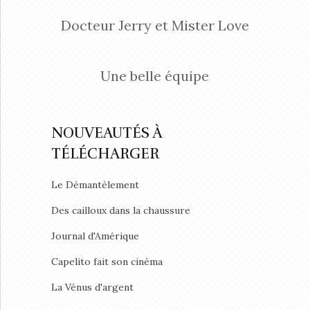
Docteur Jerry et Mister Love
Une belle équipe
NOUVEAUTÉS À
TÉLÉCHARGER
Le Démantèlement
Des cailloux dans la chaussure
Journal d'Amérique
Capelito fait son cinéma
La Vénus d'argent