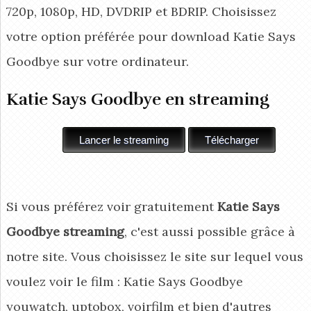
720p, 1080p, HD, DVDRIP et BDRIP. Choisissez
votre option préférée pour download Katie Says
Goodbye
sur votre ordinateur.
Katie Says Goodbye en streaming
Si vous préférez voir gratuitement
Katie Says
Goodbye streaming
, c'est aussi possible grâce à
notre site. Vous choisissez le site sur lequel vous
voulez voir le film : Katie Says Goodbye
youwatch, uptobox, voirfilm et bien d'autres