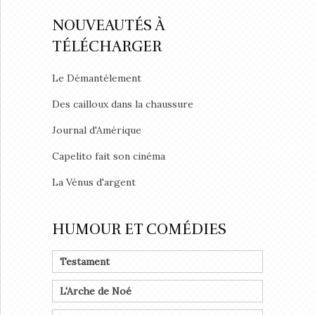
NOUVEAUTÉS À
TÉLÉCHARGER
Le Démantèlement
Des cailloux dans la chaussure
Journal d'Amérique
Capelito fait son cinéma
La Vénus d'argent
HUMOUR ET COMÉDIES
Testament
L'Arche de Noé