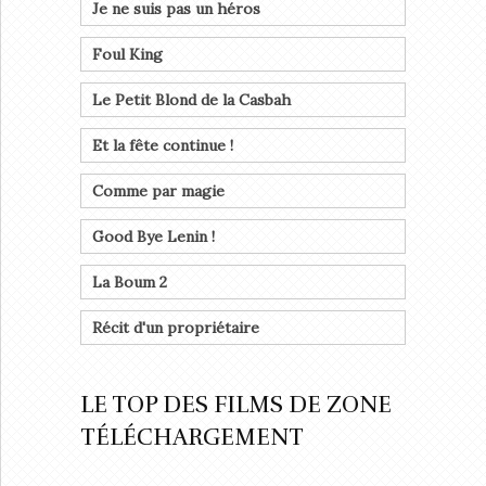
Je ne suis pas un héros
Foul King
Le Petit Blond de la Casbah
Et la fête continue !
Comme par magie
Good Bye Lenin !
La Boum 2
Récit d'un propriétaire
LE TOP DES FILMS DE ZONE
TÉLÉCHARGEMENT