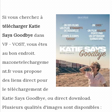
Si vous cherchez à
télécharger Katie
Says Goodbye
dans
VF - VOST, vous êtes
au bon endroit.
mazonetelechargeme
nt.fr vous propose
des liens direct pour
le téléchargement de
Katie Says Goodbye, ou direct download.
Plusieurs qualités d'images sont disponibles :