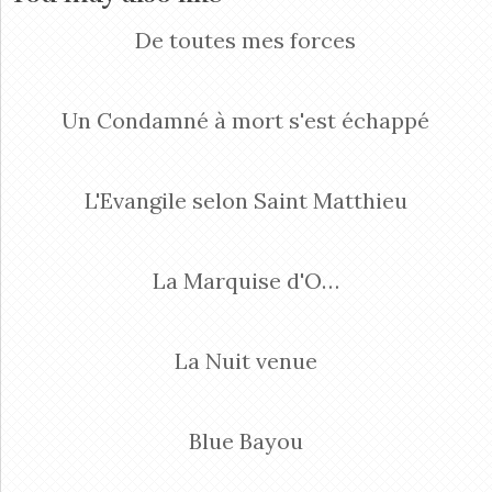
De toutes mes forces
Un Condamné à mort s'est échappé
L'Evangile selon Saint Matthieu
La Marquise d'O…
La Nuit venue
Blue Bayou