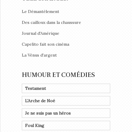
Le Démantèlement
Des cailloux dans la chaussure
Journal d'Amérique
Capelito fait son cinéma
La Vénus d'argent
HUMOUR ET COMÉDIES
Testament
L'Arche de Noé
Je ne suis pas un héros
Foul King