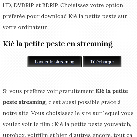
HD, DVDRIP et BDRIP. Choisissez votre option
préférée pour download Kié la petite peste
sur
votre ordinateur.
Kié la petite peste en streaming
Si vous préférez voir gratuitement
Kié la petite
peste streaming
, c'est aussi possible grâce à
notre site. Vous choisissez le site sur lequel vous
voulez voir le film : Kié la petite peste youwatch,
uptobox, voirfilm et bien d'autres encore, tout ça