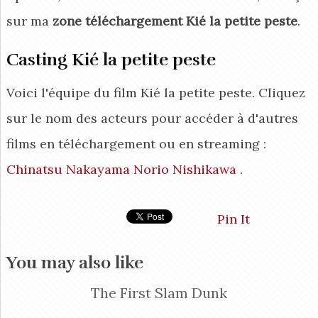
sur ma
zone téléchargement Kié la petite peste
.
Casting Kié la petite peste
Voici l'équipe du film Kié la petite peste. Cliquez
sur le nom des acteurs pour accéder à d'autres
films en téléchargement ou en streaming :
Chinatsu Nakayama
Norio Nishikawa
.
Pin It
You may also like
The First Slam Dunk