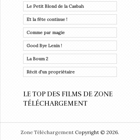
Le Petit Blond de la Casbah
Et la fête continue !
Comme par magie
Good Bye Lenin !
La Boum 2
Récit d'un propriétaire
LE TOP DES FILMS DE ZONE
TÉLÉCHARGEMENT
Zone Téléchargement
Copyright © 2026.