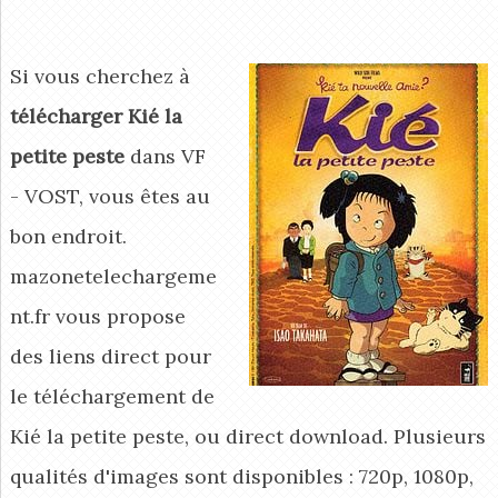
Si vous cherchez à
télécharger Kié la
petite peste
dans VF
- VOST, vous êtes au
bon endroit.
mazonetelechargeme
nt.fr vous propose
des liens direct pour
le téléchargement de
Kié la petite peste, ou direct download. Plusieurs
qualités d'images sont disponibles : 720p, 1080p,