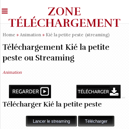
ZONE
TÉLÉCHARGEMENT
Home
»
Animation
»
Kié la petite peste
(streaming)
Téléchargement Kié la petite
peste ou Streaming
Animation
Télécharger Kié la petite peste