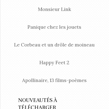
Monsieur Link
Panique chez les jouets
Le Corbeau et un drôle de moineau
Happy Feet 2
Apollinaire, 13 films-poèmes
NOUVEAUTÉS À
TÉLÉCHARGER