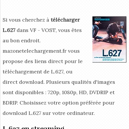
Si vous cherchez à
télécharger
L.627
dans VF - VOST, vous êtes
au bon endroit.
mazonetelechargement.fr vous
propose des liens direct pour le
téléchargement de L.627, ou
direct download. Plusieurs qualités d'images
sont disponibles : 720p, 1080p, HD, DVDRIP et
BDRIP. Choisissez votre option préférée pour
download L.627
sur votre ordinateur.
L.627 en streaming