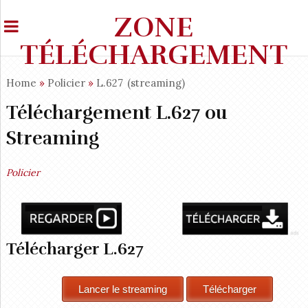
ZONE
TÉLÉCHARGEMENT
Home
»
Policier
»
L.627
(streaming)
Téléchargement L.627 ou
Streaming
Policier
Télécharger L.627