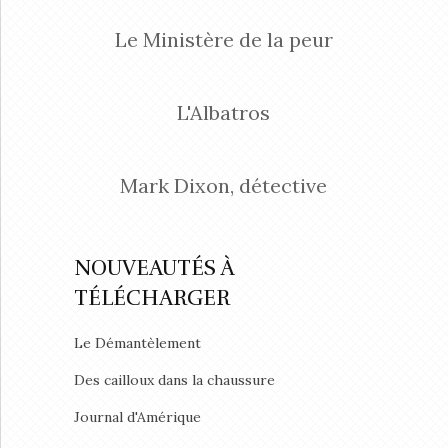
Le Ministère de la peur
L'Albatros
Mark Dixon, détective
NOUVEAUTÉS À
TÉLÉCHARGER
Le Démantèlement
Des cailloux dans la chaussure
Journal d'Amérique