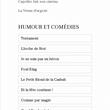
Capelito fait son cinéma
La Vénus d'argent
HUMOUR ET COMÉDIES
Testament
L'Arche de Noé
Je ne suis pas un héros
Foul King
Le Petit Blond de la Casbah
Et la fête continue !
Comme par magie