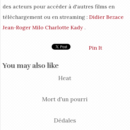
des acteurs pour accéder à d'autres films en
téléchargement ou en streaming :
Didier Bezace
Jean-Roger Milo
Charlotte Kady
.
Pin It
You may also like
Heat
Mort d'un pourri
Dédales