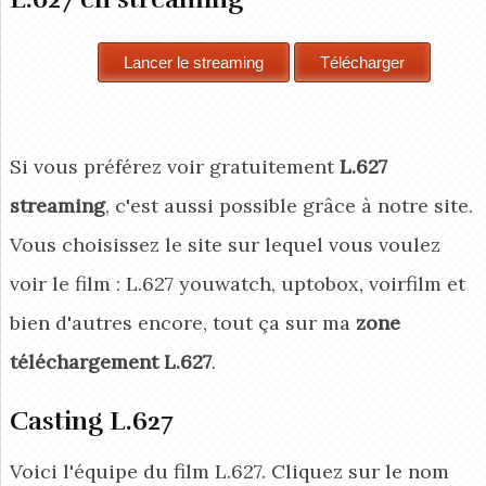
Si vous préférez voir gratuitement
L.627
streaming
, c'est aussi possible grâce à notre site.
Vous choisissez le site sur lequel vous voulez
voir le film : L.627 youwatch, uptobox, voirfilm et
bien d'autres encore, tout ça sur ma
zone
téléchargement L.627
.
Casting L.627
Voici l'équipe du film L.627. Cliquez sur le nom