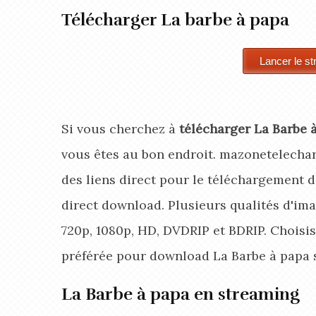
Télécharger La barbe à papa
Si vous cherchez à
télécharger La Barbe 
vous êtes au bon endroit. mazonetelecha
des liens direct pour le téléchargement d
direct download. Plusieurs qualités d'ima
720p, 1080p, HD, DVDRIP et BDRIP. Choisis
préférée pour download La Barbe à papa
s
La Barbe à papa en streaming