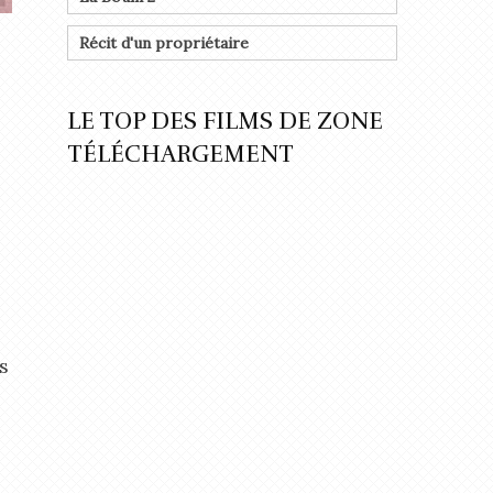
Récit d'un propriétaire
LE TOP DES FILMS DE ZONE
TÉLÉCHARGEMENT
s