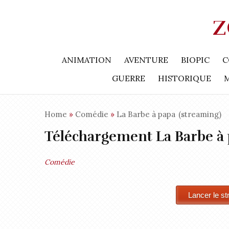
Z
ANIMATION
AVENTURE
BIOPIC
C
GUERRE
HISTORIQUE
Home
»
Comédie
»
La Barbe à papa
(streaming)
Téléchargement La Barbe à
Comédie