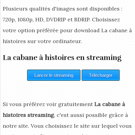
Plusieurs qualités d'images sont disponibles :
720p, 1080p, HD, DVDRIP et BDRIP. Choisissez
votre option préférée pour download La cabane à
histoires
sur votre ordinateur.
La cabane à histoires en streaming
Si vous préférez voir gratuitement
La cabane à
histoires streaming
, c'est aussi possible grâce à
notre site. Vous choisissez le site sur lequel vous