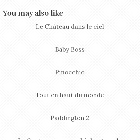
You may also like
Le Château dans le ciel
Baby Boss
Pinocchio
Tout en haut du monde
Paddington 2