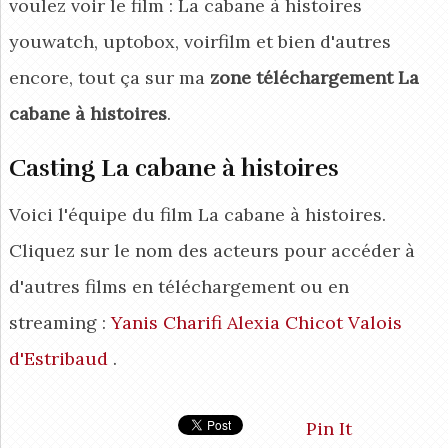
voulez voir le film : La cabane à histoires
youwatch, uptobox, voirfilm et bien d'autres
encore, tout ça sur ma
zone téléchargement La
cabane à histoires
.
Casting La cabane à histoires
Voici l'équipe du film La cabane à histoires.
Cliquez sur le nom des acteurs pour accéder à
d'autres films en téléchargement ou en
streaming :
Yanis Charifi
Alexia Chicot
Valois
d'Estribaud
.
Pin It