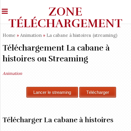
ZONE
TÉLÉCHARGEMENT
Home
»
Animation
»
La cabane à histoires
(streaming)
Téléchargement La cabane à
histoires ou Streaming
Animation
Télécharger La cabane à histoires