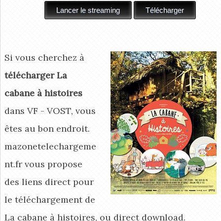
Si vous cherchez à
télécharger La
cabane à histoires
dans VF - VOST, vous
êtes au bon endroit.
mazonetelechargeme
nt.fr vous propose
des liens direct pour
le téléchargement de
La cabane à histoires, ou direct download.