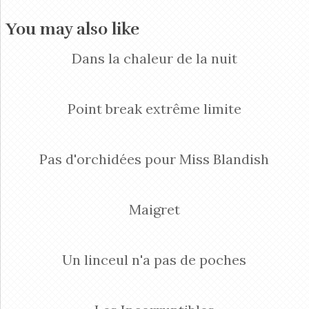
You may also like
Dans la chaleur de la nuit
Point break extrême limite
Pas d'orchidées pour Miss Blandish
Maigret
Un linceul n'a pas de poches