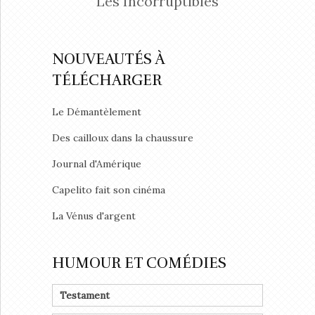
Les Incorruptibles
NOUVEAUTÉS À
TÉLÉCHARGER
Le Démantèlement
Des cailloux dans la chaussure
Journal d'Amérique
Capelito fait son cinéma
La Vénus d'argent
HUMOUR ET COMÉDIES
Testament