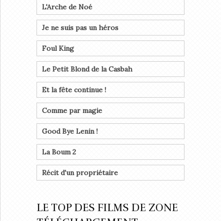
L'Arche de Noé
Je ne suis pas un héros
Foul King
Le Petit Blond de la Casbah
Et la fête continue !
Comme par magie
Good Bye Lenin !
La Boum 2
Récit d'un propriétaire
LE TOP DES FILMS DE ZONE