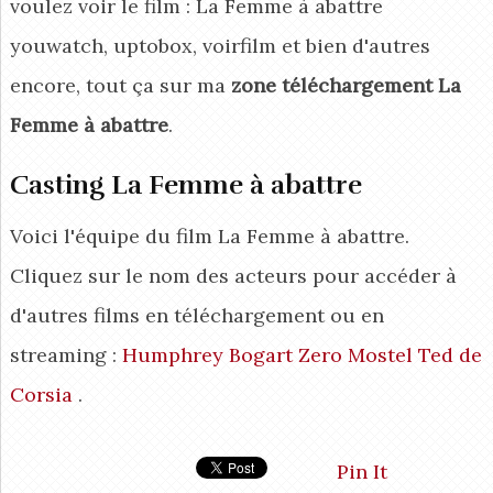
voulez voir le film : La Femme à abattre
youwatch, uptobox, voirfilm et bien d'autres
encore, tout ça sur ma
zone téléchargement La
Femme à abattre
.
Casting La Femme à abattre
Voici l'équipe du film La Femme à abattre.
Cliquez sur le nom des acteurs pour accéder à
d'autres films en téléchargement ou en
streaming :
Humphrey Bogart
Zero Mostel
Ted de
Corsia
.
Pin It