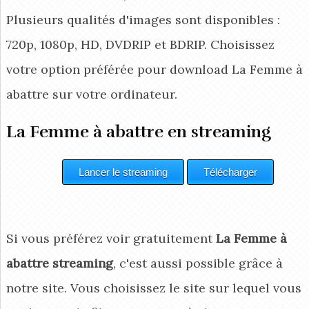
Plusieurs qualités d'images sont disponibles :
720p, 1080p, HD, DVDRIP et BDRIP. Choisissez
votre option préférée pour download La Femme à
abattre
sur votre ordinateur.
La Femme à abattre en streaming
Si vous préférez voir gratuitement
La Femme à
abattre streaming
, c'est aussi possible grâce à
notre site. Vous choisissez le site sur lequel vous