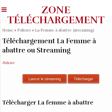
ZONE
TÉLÉCHARGEMENT
Home
»
Policier
»
La Femme à abattre
(streaming)
Téléchargement La Femme à
abattre ou Streaming
Policier
Télécharger La femme à abattre