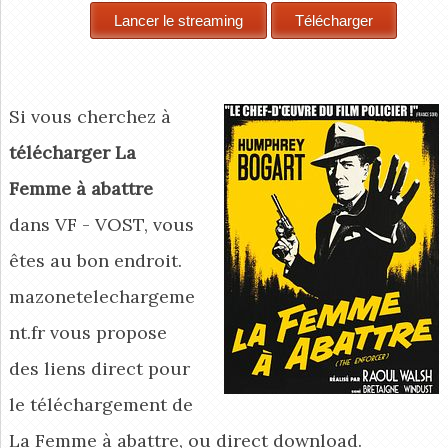
Si vous cherchez à
télécharger La
Femme à abattre
dans VF - VOST, vous
êtes au bon endroit.
mazonetelechargeme
nt.fr vous propose
des liens direct pour
le téléchargement de
La Femme à abattre, ou direct download.