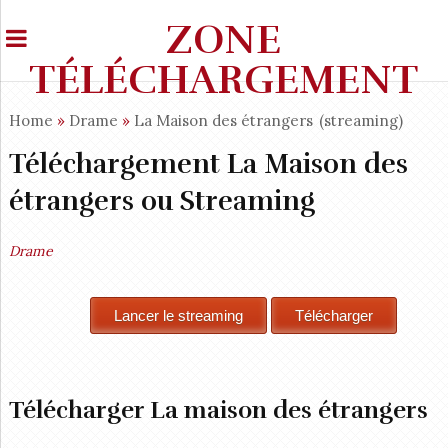
ZONE
TÉLÉCHARGEMENT
Home
»
Drame
»
La Maison des étrangers
(streaming)
Téléchargement La Maison des
étrangers ou Streaming
Drame
Télécharger La maison des étrangers