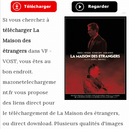
Si vous cherchez à
télécharger La
Maison des
étrangers
dans VF -
VOST, vous êtes au
bon endroit.
mazonetelechargeme
nt.fr vous propose
des liens direct pour
le téléchargement de La Maison des étrangers,
ou direct download. Plusieurs qualités d'images