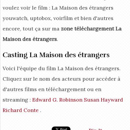
voulez voir le film : La Maison des étrangers
youwatch, uptobox, voirfilm et bien d'autres
encore, tout ça sur ma
zone téléchargement La
Maison des étrangers
.
Casting La Maison des étrangers
Voici l'équipe du film La Maison des étrangers.
Cliquez sur le nom des acteurs pour accéder à
d'autres films en téléchargement ou en
streaming :
Edward G. Robinson
Susan Hayward
Richard Conte
.