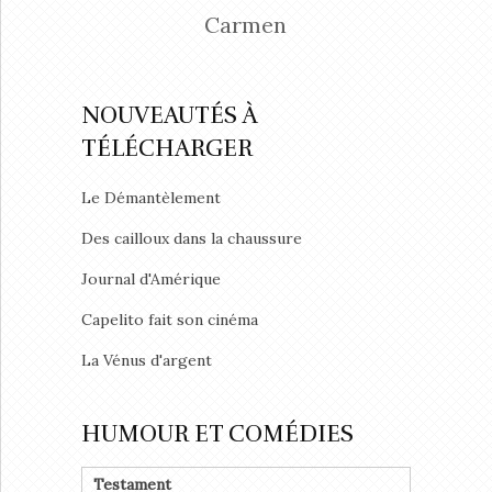
Carmen
NOUVEAUTÉS À
TÉLÉCHARGER
Le Démantèlement
Des cailloux dans la chaussure
Journal d'Amérique
Capelito fait son cinéma
La Vénus d'argent
HUMOUR ET COMÉDIES
Testament