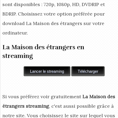
sont disponibles : 720p, 1080p, HD, DVDRIP et
BDRIP. Choisissez votre option préférée pour
download La Maison des étrangers
sur votre
ordinateur.
La Maison des étrangers en
streaming
Si vous préférez voir gratuitement
La Maison des
étrangers streaming
, c'est aussi possible grâce à
notre site. Vous choisissez le site sur lequel vous