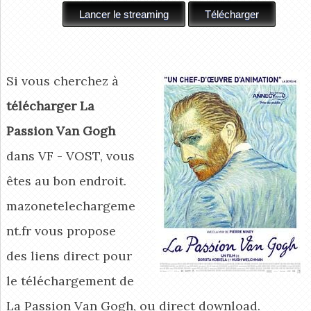
Si vous cherchez à
télécharger La
Passion Van Gogh
dans VF - VOST, vous
êtes au bon endroit.
mazonetelechargeme
nt.fr vous propose
des liens direct pour
le téléchargement de
La Passion Van Gogh, ou direct download.