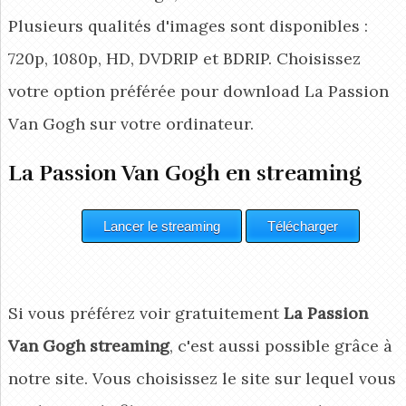
Plusieurs qualités d'images sont disponibles :
720p, 1080p, HD, DVDRIP et BDRIP. Choisissez
votre option préférée pour download La Passion
Van Gogh
sur votre ordinateur.
La Passion Van Gogh en streaming
Si vous préférez voir gratuitement
La Passion
Van Gogh streaming
, c'est aussi possible grâce à
notre site. Vous choisissez le site sur lequel vous