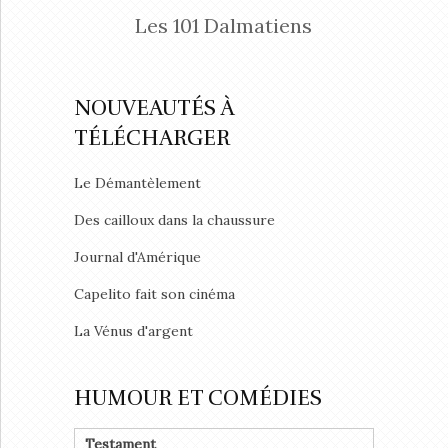
Les 101 Dalmatiens
NOUVEAUTÉS À
TÉLÉCHARGER
Le Démantèlement
Des cailloux dans la chaussure
Journal d'Amérique
Capelito fait son cinéma
La Vénus d'argent
HUMOUR ET COMÉDIES
Testament