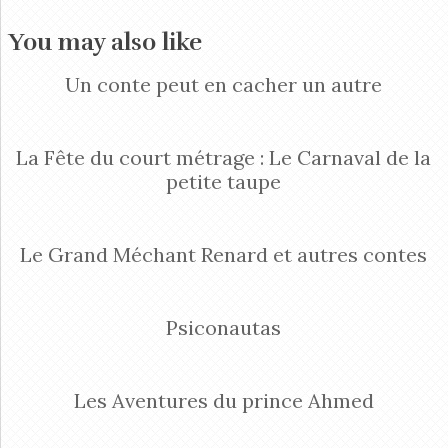
You may also like
Un conte peut en cacher un autre
La Fête du court métrage : Le Carnaval de la
petite taupe
Le Grand Méchant Renard et autres contes
Psiconautas
Les Aventures du prince Ahmed