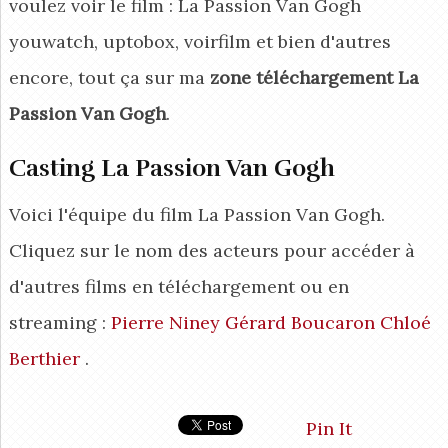
voulez voir le film : La Passion Van Gogh
youwatch, uptobox, voirfilm et bien d'autres
encore, tout ça sur ma
zone téléchargement La
Passion Van Gogh
.
Casting La Passion Van Gogh
Voici l'équipe du film La Passion Van Gogh.
Cliquez sur le nom des acteurs pour accéder à
d'autres films en téléchargement ou en
streaming :
Pierre Niney
Gérard Boucaron
Chloé
Berthier
.
Pin It