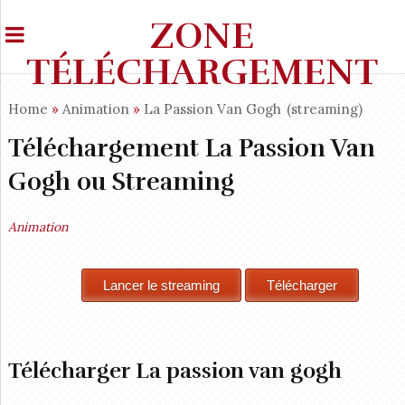
ZONE
TÉLÉCHARGEMENT
Home
»
Animation
»
La Passion Van Gogh
(streaming)
Téléchargement La Passion Van
Gogh ou Streaming
Animation
Télécharger La passion van gogh