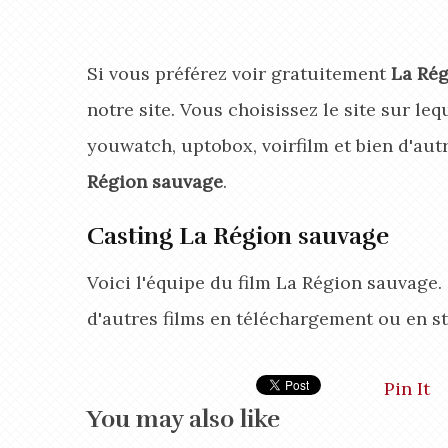
Si vous préférez voir gratuitement
La Rég
notre site. Vous choisissez le site sur le
youwatch, uptobox, voirfilm et bien d'aut
Région sauvage
.
Casting La Région sauvage
Voici l'équipe du film La Région sauvage.
d'autres films en téléchargement ou en s
Pin It
You may also like