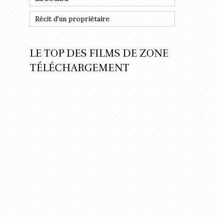
Récit d'un propriétaire
LE TOP DES FILMS DE ZONE
TÉLÉCHARGEMENT