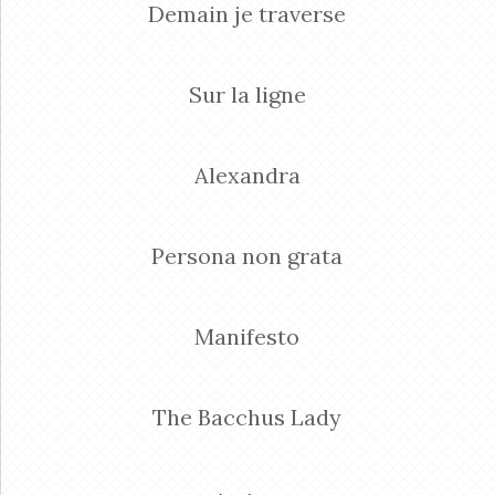
Demain je traverse
Sur la ligne
Alexandra
Persona non grata
Manifesto
The Bacchus Lady