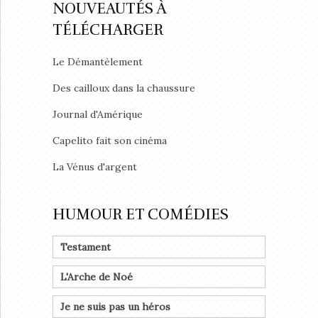
NOUVEAUTÉS À
TÉLÉCHARGER
Le Démantèlement
Des cailloux dans la chaussure
Journal d'Amérique
Capelito fait son cinéma
La Vénus d'argent
HUMOUR ET COMÉDIES
Testament
L'Arche de Noé
Je ne suis pas un héros