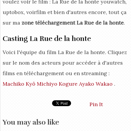
voulez voir le film : La Rue de la honte youwatch,
uptobox, voirfilm et bien d'autres encore, tout ça
sur ma
zone téléchargement La Rue de la honte
.
Casting La Rue de la honte
Voici l'équipe du film La Rue de la honte. Cliquez
sur le nom des acteurs pour accéder à d'autres
films en téléchargement ou en streaming :
Machiko Kyô
Michiyo Kogure
Ayako Wakao
.
Pin It
You may also like