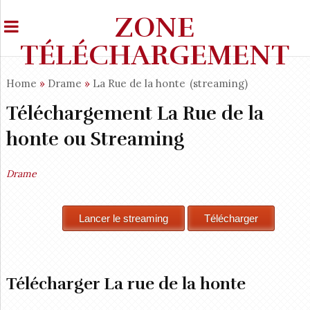
ZONE
TÉLÉCHARGEMENT
Home
»
Drame
»
La Rue de la honte
(streaming)
Téléchargement La Rue de la
honte ou Streaming
Drame
Télécharger La rue de la honte