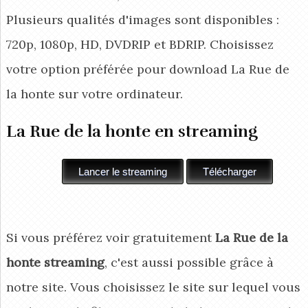
Plusieurs qualités d'images sont disponibles :
720p, 1080p, HD, DVDRIP et BDRIP. Choisissez
votre option préférée pour download La Rue de
la honte
sur votre ordinateur.
La Rue de la honte en streaming
Si vous préférez voir gratuitement
La Rue de la
honte streaming
, c'est aussi possible grâce à
notre site. Vous choisissez le site sur lequel vous