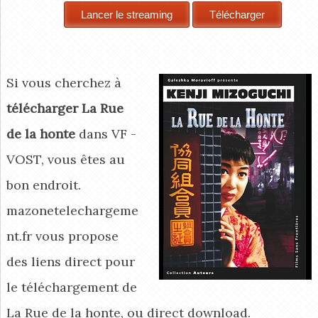
Si vous cherchez à
télécharger La Rue
de la honte
dans VF -
VOST, vous êtes au
bon endroit.
mazonetelechargeme
nt.fr vous propose
des liens direct pour
le téléchargement de
La Rue de la honte, ou direct download.