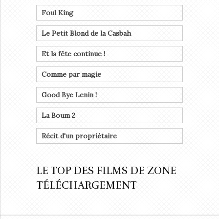
Foul King
Le Petit Blond de la Casbah
Et la fête continue !
Comme par magie
Good Bye Lenin !
La Boum 2
Récit d'un propriétaire
LE TOP DES FILMS DE ZONE
TÉLÉCHARGEMENT