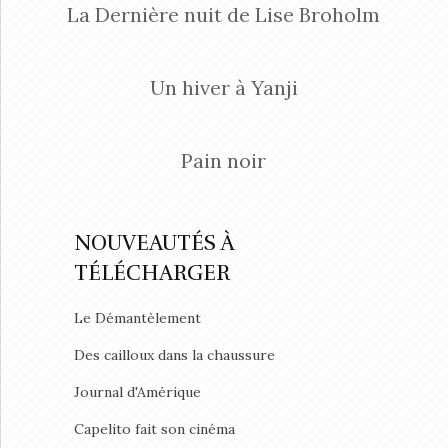
La Dernière nuit de Lise Broholm
Un hiver à Yanji
Pain noir
NOUVEAUTÉS À
TÉLÉCHARGER
Le Démantèlement
Des cailloux dans la chaussure
Journal d'Amérique
Capelito fait son cinéma