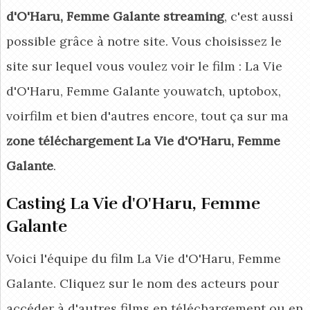
d'O'Haru, Femme Galante streaming
, c'est aussi
possible grâce à notre site. Vous choisissez le
site sur lequel vous voulez voir le film : La Vie
d'O'Haru, Femme Galante youwatch, uptobox,
voirfilm et bien d'autres encore, tout ça sur ma
zone téléchargement La Vie d'O'Haru, Femme
Galante
.
Casting La Vie d'O'Haru, Femme
Galante
Voici l'équipe du film La Vie d'O'Haru, Femme
Galante. Cliquez sur le nom des acteurs pour
accéder à d'autres films en téléchargement ou en