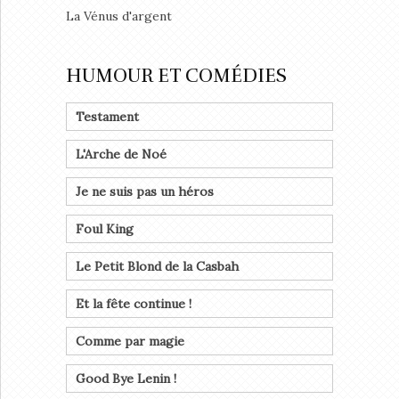
La Vénus d'argent
HUMOUR ET COMÉDIES
Testament
L'Arche de Noé
Je ne suis pas un héros
Foul King
Le Petit Blond de la Casbah
Et la fête continue !
Comme par magie
Good Bye Lenin !