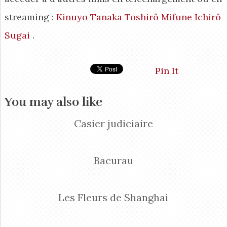
streaming :
Kinuyo Tanaka
Toshirô Mifune
Ichirô
Sugai
.
Pin It
You may also like
Casier judiciaire
Bacurau
Les Fleurs de Shanghai