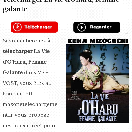
galante
Si vous cherchez à
télécharger La Vie
d'O'Haru, Femme
Galante
dans VF -
VOST, vous êtes au
bon endroit.
mazonetelechargeme
nt.fr vous propose
des liens direct pour