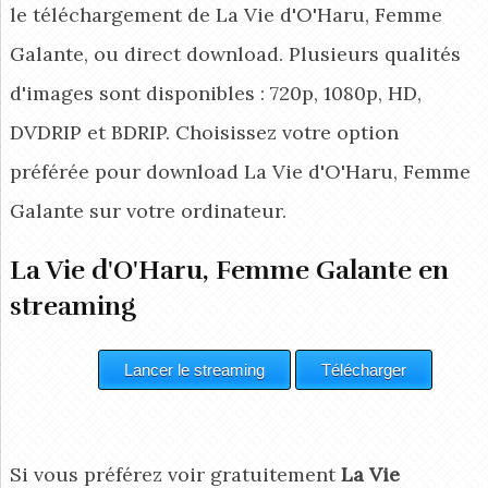
le téléchargement de La Vie d'O'Haru, Femme
Galante, ou direct download. Plusieurs qualités
d'images sont disponibles : 720p, 1080p, HD,
DVDRIP et BDRIP. Choisissez votre option
préférée pour download La Vie d'O'Haru, Femme
Galante
sur votre ordinateur.
La Vie d'O'Haru, Femme Galante en
streaming
Si vous préférez voir gratuitement
La Vie