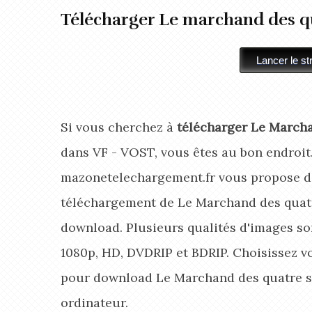
Télécharger Le marchand des q
Si vous cherchez à
télécharger Le Marcha
dans VF - VOST, vous êtes au bon endroit
mazonetelechargement.fr vous propose de
téléchargement de Le Marchand des quatr
download. Plusieurs qualités d'images son
1080p, HD, DVDRIP et BDRIP. Choisissez v
pour download Le Marchand des quatre s
ordinateur.