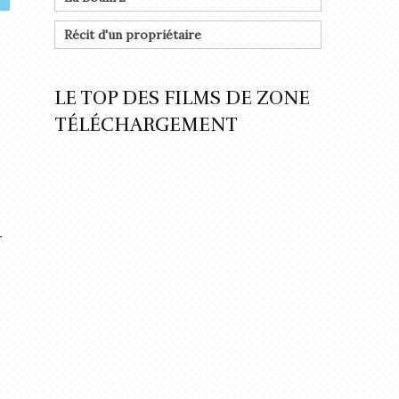
Récit d'un propriétaire
LE TOP DES FILMS DE ZONE
TÉLÉCHARGEMENT
r