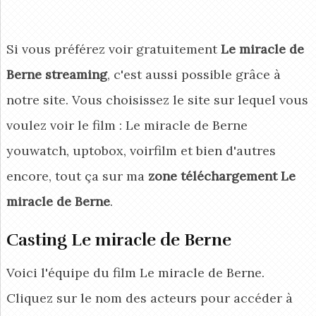
Si vous préférez voir gratuitement
Le miracle de
Berne streaming
, c'est aussi possible grâce à
notre site. Vous choisissez le site sur lequel vous
voulez voir le film : Le miracle de Berne
youwatch, uptobox, voirfilm et bien d'autres
encore, tout ça sur ma
zone téléchargement Le
miracle de Berne
.
Casting Le miracle de Berne
Voici l'équipe du film Le miracle de Berne.
Cliquez sur le nom des acteurs pour accéder à