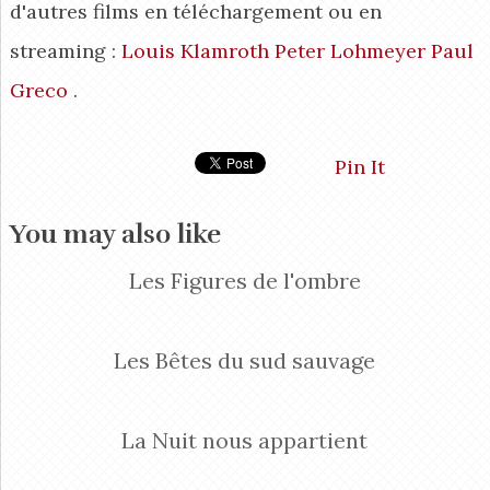
d'autres films en téléchargement ou en
streaming :
Louis Klamroth
Peter Lohmeyer
Paul
Greco
.
Pin It
You may also like
Les Figures de l'ombre
Les Bêtes du sud sauvage
La Nuit nous appartient