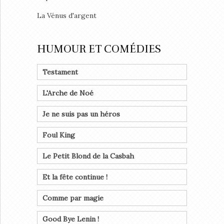
La Vénus d'argent
HUMOUR ET COMÉDIES
Testament
L'Arche de Noé
Je ne suis pas un héros
Foul King
Le Petit Blond de la Casbah
Et la fête continue !
Comme par magie
Good Bye Lenin !