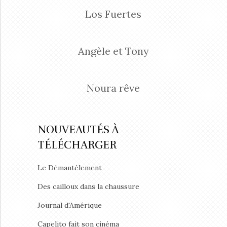
Los Fuertes
Angèle et Tony
Noura rêve
NOUVEAUTÉS À
TÉLÉCHARGER
Le Démantèlement
Des cailloux dans la chaussure
Journal d'Amérique
Capelito fait son cinéma