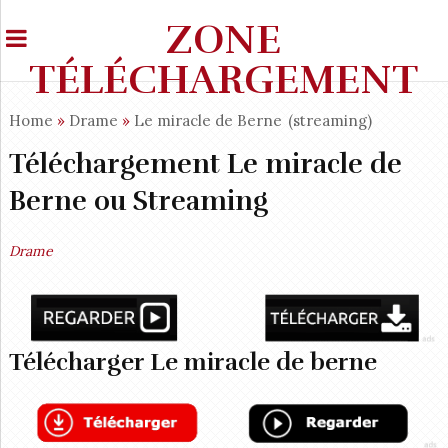
ZONE
TÉLÉCHARGEMENT
Home
»
Drame
»
Le miracle de Berne
(streaming)
Téléchargement Le miracle de
Berne ou Streaming
Drame
Télécharger Le miracle de berne