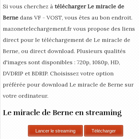
Si vous cherchez à
télécharger Le miracle de
Berne
dans VF - VOST, vous êtes au bon endroit.
mazonetelechargement.fr vous propose des liens
direct pour le téléchargement de Le miracle de
Berne, ou direct download. Plusieurs qualités
d'images sont disponibles : 720p, 1080p, HD,
DVDRIP et BDRIP. Choisissez votre option
préférée pour download Le miracle de Berne
sur
votre ordinateur.
Le miracle de Berne en streaming