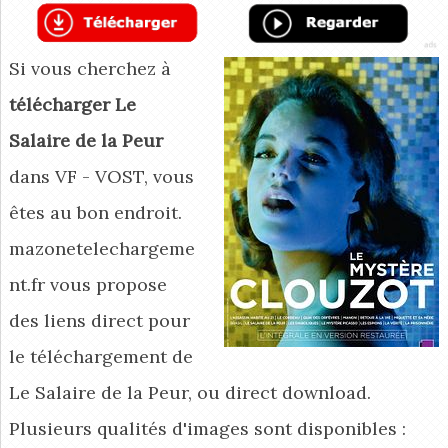
Si vous cherchez à
télécharger Le
Salaire de la Peur
dans VF - VOST, vous
êtes au bon endroit.
mazonetelechargeme
nt.fr vous propose
des liens direct pour
le téléchargement de
Le Salaire de la Peur, ou direct download.
Plusieurs qualités d'images sont disponibles :