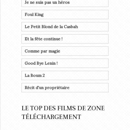
Je ne suis pas un héros
Foul King
Le Petit Blond de la Casbah
Et la fête continue !
Comme par magie
Good Bye Lenin !
La Boum 2
Récit d'un propriétaire
LE TOP DES FILMS DE ZONE
TÉLÉCHARGEMENT