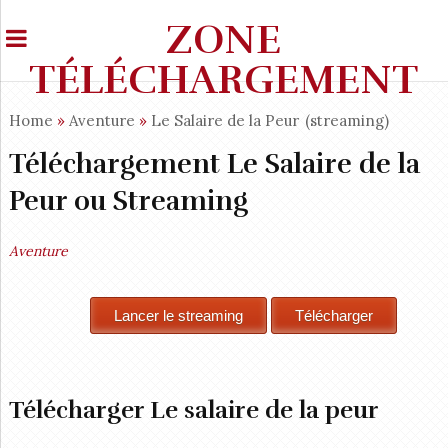
ZONE
TÉLÉCHARGEMENT
Home
»
Aventure
»
Le Salaire de la Peur
(streaming)
Téléchargement Le Salaire de la
Peur ou Streaming
Aventure
Télécharger Le salaire de la peur