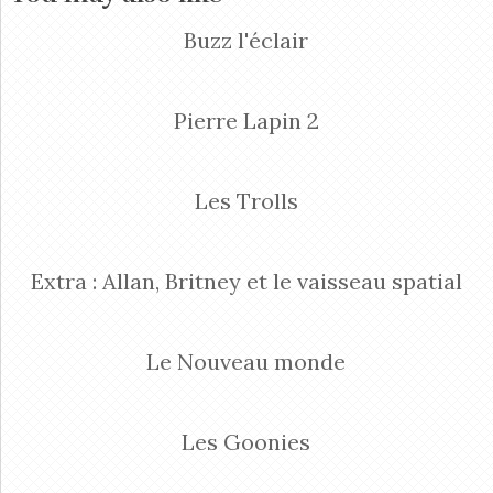
Buzz l'éclair
Pierre Lapin 2
Les Trolls
Extra : Allan, Britney et le vaisseau spatial
Le Nouveau monde
Les Goonies