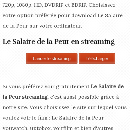
720p, 1080p, HD, DVDRIP et BDRIP. Choisissez
votre option préférée pour download Le Salaire
de la Peur
sur votre ordinateur.
Le Salaire de la Peur en streaming
Si vous préférez voir gratuitement
Le Salaire de
la Peur streaming
, c'est aussi possible grâce à
notre site. Vous choisissez le site sur lequel vous
voulez voir le film : Le Salaire de la Peur
youwatch, uptobox, voirfilm et bien d'autres