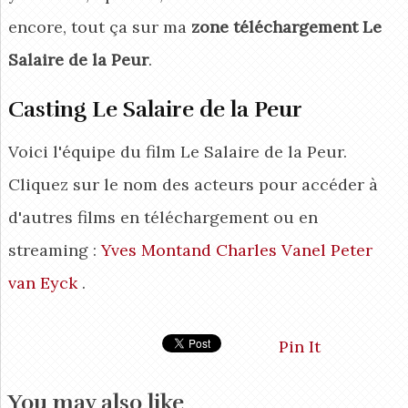
encore, tout ça sur ma
zone téléchargement Le
Salaire de la Peur
.
Casting Le Salaire de la Peur
Voici l'équipe du film Le Salaire de la Peur.
Cliquez sur le nom des acteurs pour accéder à
d'autres films en téléchargement ou en
streaming :
Yves Montand
Charles Vanel
Peter
van Eyck
.
Pin It
You may also like