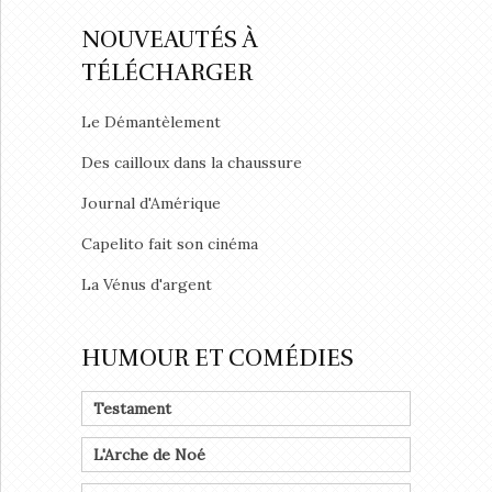
NOUVEAUTÉS À
TÉLÉCHARGER
Le Démantèlement
Des cailloux dans la chaussure
Journal d'Amérique
Capelito fait son cinéma
La Vénus d'argent
HUMOUR ET COMÉDIES
Testament
L'Arche de Noé