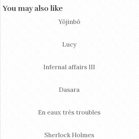
You may also like
Yôjinbô
Lucy
Infernal affairs III
Dasara
En eaux très troubles
Sherlock Holmes