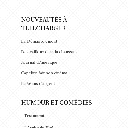
NOUVEAUTÉS À
TÉLÉCHARGER
Le Démantèlement
Des cailloux dans la chaussure
Journal d'Amérique
Capelito fait son cinéma
La Vénus d'argent
HUMOUR ET COMÉDIES
Testament
L'Arche de Noé