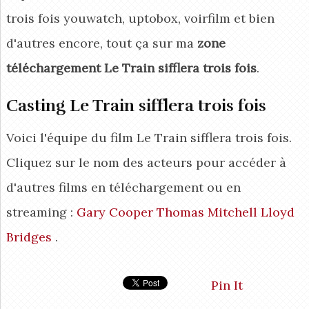
trois fois youwatch, uptobox, voirfilm et bien
d'autres encore, tout ça sur ma
zone
téléchargement Le Train sifflera trois fois
.
Casting Le Train sifflera trois fois
Voici l'équipe du film Le Train sifflera trois fois.
Cliquez sur le nom des acteurs pour accéder à
d'autres films en téléchargement ou en
streaming :
Gary Cooper
Thomas Mitchell
Lloyd
Bridges
.
Pin It