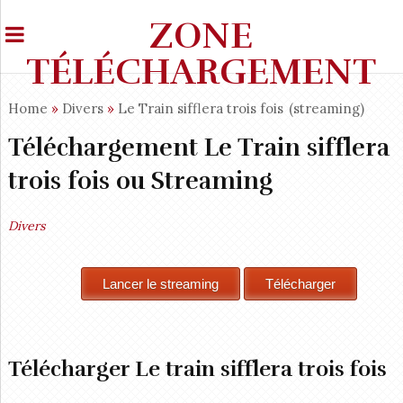
ZONE
TÉLÉCHARGEMENT
Home
»
Divers
»
Le Train sifflera trois fois
(streaming)
Téléchargement Le Train sifflera
trois fois ou Streaming
Divers
Télécharger Le train sifflera trois fois