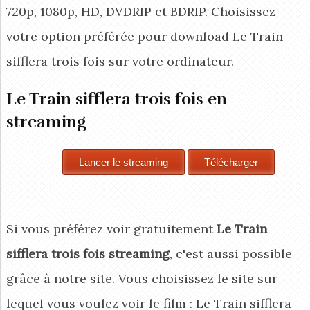
720p, 1080p, HD, DVDRIP et BDRIP. Choisissez
votre option préférée pour download Le Train
sifflera trois fois
sur votre ordinateur.
Le Train sifflera trois fois en
streaming
Si vous préférez voir gratuitement
Le Train
sifflera trois fois streaming
, c'est aussi possible
grâce à notre site. Vous choisissez le site sur
lequel vous voulez voir le film : Le Train sifflera