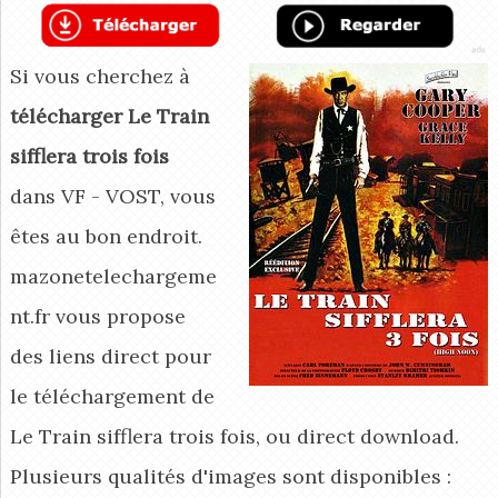
Si vous cherchez à
télécharger Le Train
sifflera trois fois
dans VF - VOST, vous
êtes au bon endroit.
mazonetelechargeme
nt.fr vous propose
des liens direct pour
le téléchargement de
Le Train sifflera trois fois, ou direct download.
Plusieurs qualités d'images sont disponibles :