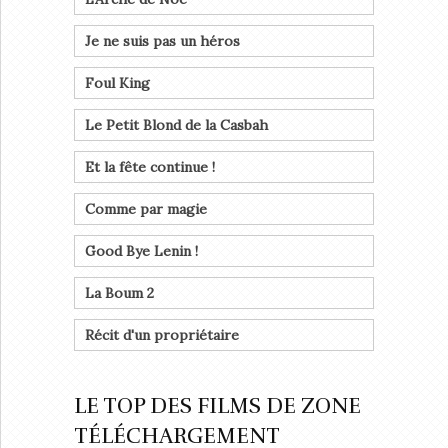
Je ne suis pas un héros
Foul King
Le Petit Blond de la Casbah
Et la fête continue !
Comme par magie
Good Bye Lenin !
La Boum 2
Récit d'un propriétaire
LE TOP DES FILMS DE ZONE
TÉLÉCHARGEMENT