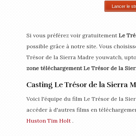
Si vous préférez voir gratuitement
Le Tré
possible grâce à notre site. Vous choisisse
Trésor de la Sierra Madre youwatch, uptob
zone téléchargement Le Trésor de la Sie
Casting Le Trésor de la Sierra 
Voici l'équipe du film Le Trésor de la Si
accéder à d'autres films en téléchargeme
Huston
Tim Holt
.