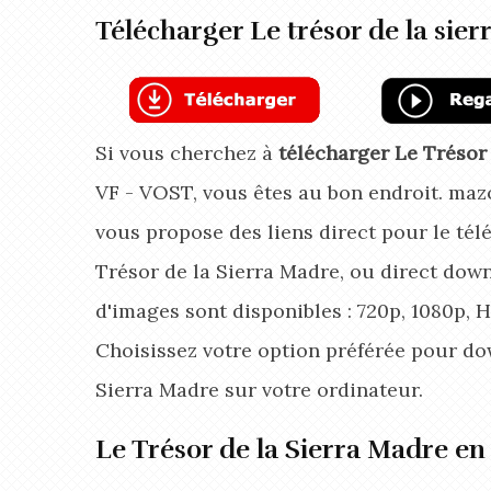
Télécharger Le trésor de la sie
Si vous cherchez à
télécharger Le Trésor
VF - VOST, vous êtes au bon endroit. ma
vous propose des liens direct pour le té
Trésor de la Sierra Madre, ou direct down
d'images sont disponibles : 720p, 1080p, 
Choisissez votre option préférée pour do
Sierra Madre
sur votre ordinateur.
Le Trésor de la Sierra Madre e