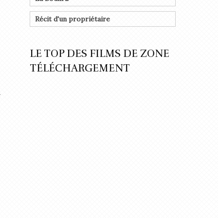
Récit d'un propriétaire
LE TOP DES FILMS DE ZONE
TÉLÉCHARGEMENT
a