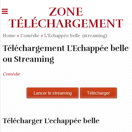
ZONE
TÉLÉCHARGEMENT
Home
»
Comédie
»
L'Echappée belle
(streaming)
Téléchargement L'Echappée belle
ou Streaming
Comédie
Télécharger L'echappée belle