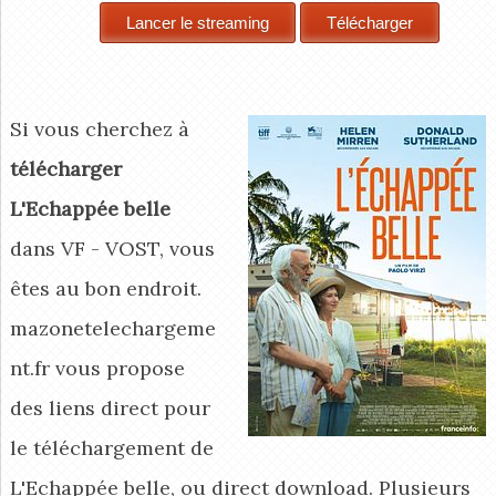
Si vous cherchez à
télécharger
L'Echappée belle
dans VF - VOST, vous
êtes au bon endroit.
mazonetelechargeme
nt.fr vous propose
des liens direct pour
le téléchargement de
L'Echappée belle, ou direct download. Plusieurs