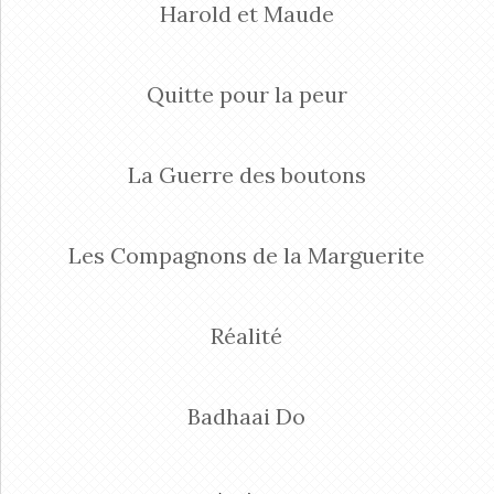
Harold et Maude
Quitte pour la peur
La Guerre des boutons
Les Compagnons de la Marguerite
Réalité
Badhaai Do