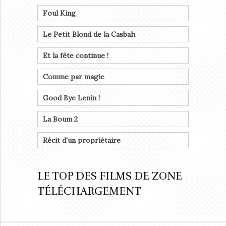
Foul King
Le Petit Blond de la Casbah
Et la fête continue !
Comme par magie
Good Bye Lenin !
La Boum 2
Récit d'un propriétaire
LE TOP DES FILMS DE ZONE
TÉLÉCHARGEMENT