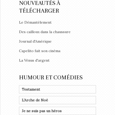
NOUVEAUTÉS À
TÉLÉCHARGER
Le Démantèlement
Des cailloux dans la chaussure
Journal d'Amérique
Capelito fait son cinéma
La Vénus d'argent
HUMOUR ET COMÉDIES
Testament
L'Arche de Noé
Je ne suis pas un héros