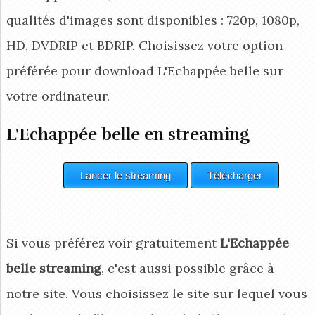
qualités d'images sont disponibles : 720p, 1080p,
HD, DVDRIP et BDRIP. Choisissez votre option
préférée pour download L'Echappée belle
sur
votre ordinateur.
L'Echappée belle en streaming
Si vous préférez voir gratuitement
L'Echappée
belle streaming
, c'est aussi possible grâce à
notre site. Vous choisissez le site sur lequel vous