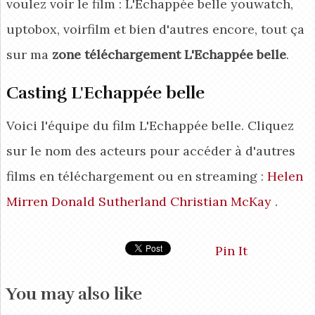
voulez voir le film : L'Echappée belle youwatch,
uptobox, voirfilm et bien d'autres encore, tout ça
sur ma
zone téléchargement L'Echappée belle
.
Casting L'Echappée belle
Voici l'équipe du film L'Echappée belle. Cliquez
sur le nom des acteurs pour accéder à d'autres
films en téléchargement ou en streaming :
Helen
Mirren
Donald Sutherland
Christian McKay
.
Pin It
You may also like