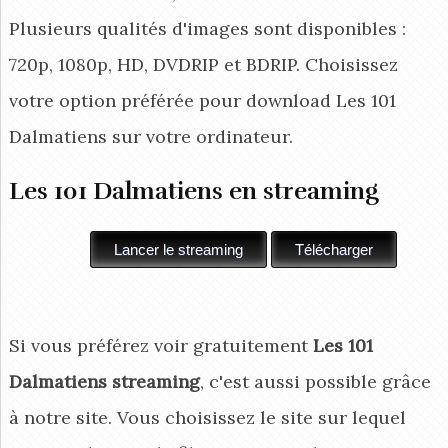
Plusieurs qualités d'images sont disponibles :
720p, 1080p, HD, DVDRIP et BDRIP. Choisissez
votre option préférée pour download Les 101
Dalmatiens
sur votre ordinateur.
Les 101 Dalmatiens en streaming
Si vous préférez voir gratuitement
Les 101
Dalmatiens streaming
, c'est aussi possible grâce
à notre site. Vous choisissez le site sur lequel