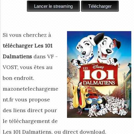
Si vous cherchez à
télécharger Les 101
Dalmatiens
dans VF -
VOST, vous êtes au
bon endroit.
mazonetelechargeme
nt.fr vous propose
des liens direct pour
le téléchargement de
Les 101 Dalmatiens, ou direct download.