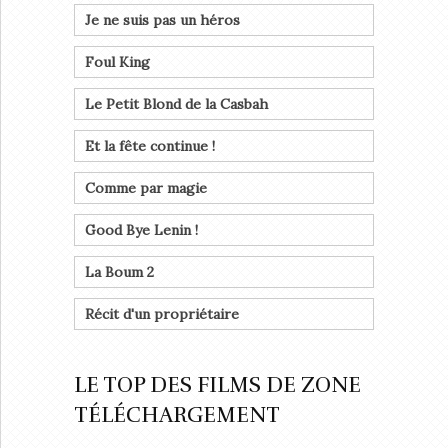
Je ne suis pas un héros
Foul King
Le Petit Blond de la Casbah
Et la fête continue !
Comme par magie
Good Bye Lenin !
La Boum 2
Récit d'un propriétaire
LE TOP DES FILMS DE ZONE
TÉLÉCHARGEMENT