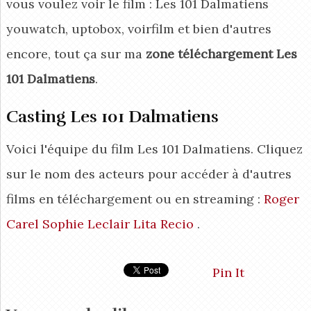
vous voulez voir le film : Les 101 Dalmatiens
youwatch, uptobox, voirfilm et bien d'autres
encore, tout ça sur ma
zone téléchargement Les
101 Dalmatiens
.
Casting Les 101 Dalmatiens
Voici l'équipe du film Les 101 Dalmatiens. Cliquez
sur le nom des acteurs pour accéder à d'autres
films en téléchargement ou en streaming :
Roger
Carel
Sophie Leclair
Lita Recio
.
Pin It