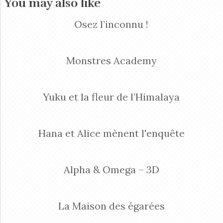
You may also like
Osez l’inconnu !
Monstres Academy
Yuku et la fleur de l’Himalaya
Hana et Alice mènent l'enquête
Alpha & Omega – 3D
La Maison des égarées