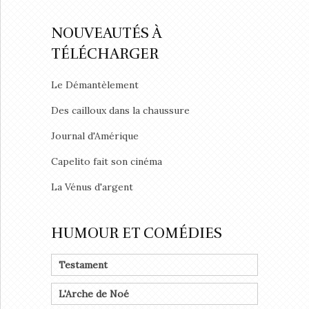
NOUVEAUTÉS À
TÉLÉCHARGER
Le Démantèlement
Des cailloux dans la chaussure
Journal d'Amérique
Capelito fait son cinéma
La Vénus d'argent
HUMOUR ET COMÉDIES
Testament
L'Arche de Noé