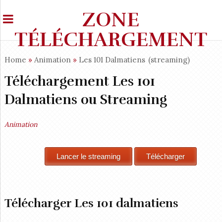
ZONE
TÉLÉCHARGEMENT
Home
»
Animation
»
Les 101 Dalmatiens
(streaming)
Téléchargement Les 101
Dalmatiens ou Streaming
Animation
Télécharger Les 101 dalmatiens