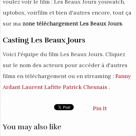
voulez voir le film : Les Beaux Jours youwatch,
uptobox, voirfilm et bien d'autres encore, tout ça
sur ma
zone téléchargement Les Beaux Jours
.
Casting Les Beaux Jours
Voici l'équipe du film Les Beaux Jours. Cliquez
sur le nom des acteurs pour accéder à d'autres
films en téléchargement ou en streaming :
Fanny
Ardant
Laurent Lafitte
Patrick Chesnais
.
Pin It
You may also like