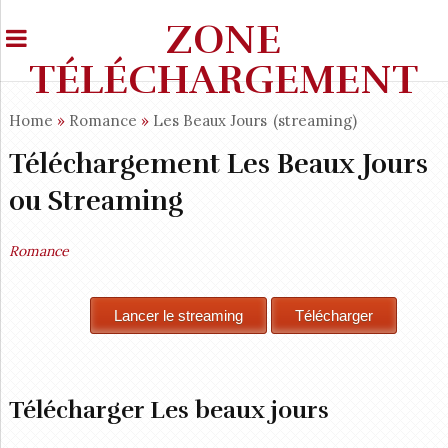
ZONE
TÉLÉCHARGEMENT
Home
»
Romance
»
Les Beaux Jours
(streaming)
Téléchargement Les Beaux Jours
ou Streaming
Romance
Télécharger Les beaux jours