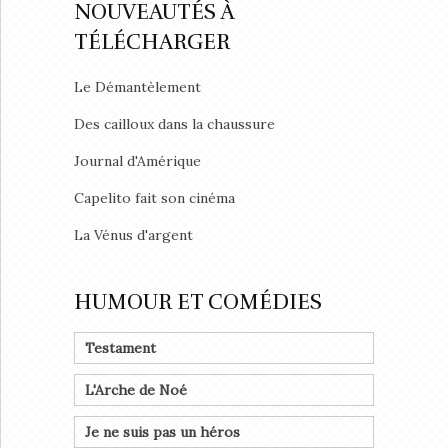
NOUVEAUTÉS À
TÉLÉCHARGER
Le Démantèlement
Des cailloux dans la chaussure
Journal d'Amérique
Capelito fait son cinéma
La Vénus d'argent
HUMOUR ET COMÉDIES
Testament
L'Arche de Noé
Je ne suis pas un héros