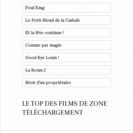
Foul King
Le Petit Blond de la Casbah
Et la fête continue !
Comme par magie
Good Bye Lenin !
La Boum 2
Récit d'un propriétaire
LE TOP DES FILMS DE ZONE
TÉLÉCHARGEMENT