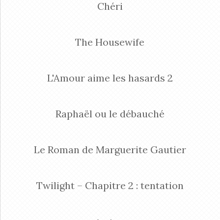
Chéri
The Housewife
L'Amour aime les hasards 2
Raphaël ou le débauché
Le Roman de Marguerite Gautier
Twilight – Chapitre 2 : tentation