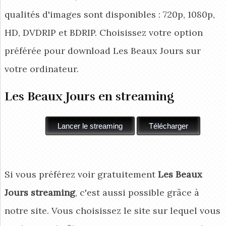
qualités d'images sont disponibles : 720p, 1080p,
HD, DVDRIP et BDRIP. Choisissez votre option
préférée pour download Les Beaux Jours
sur
votre ordinateur.
Les Beaux Jours en streaming
Si vous préférez voir gratuitement
Les Beaux
Jours streaming
, c'est aussi possible grâce à
notre site. Vous choisissez le site sur lequel vous