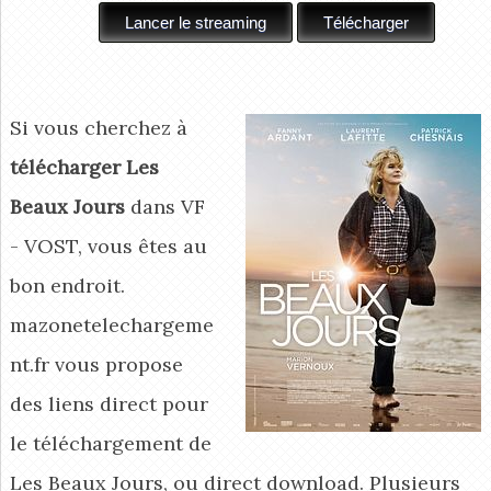
Si vous cherchez à
télécharger Les
Beaux Jours
dans VF
- VOST, vous êtes au
bon endroit.
mazonetelechargeme
nt.fr vous propose
des liens direct pour
le téléchargement de
Les Beaux Jours, ou direct download. Plusieurs