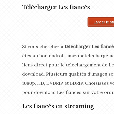
Télécharger Les fiancés
Si vous cherchez à
télécharger Les fiancé
êtes au bon endroit. mazonetelechargeme
liens direct pour le téléchargement de Le
download. Plusieurs qualités d'images son
1080p, HD, DVDRIP et BDRIP. Choisissez v
pour download Les fiancés
sur votre ordi
Les fiancés en streaming