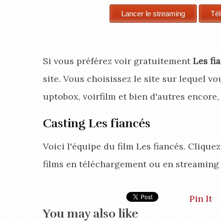
Si vous préférez voir gratuitement
Les fi
site. Vous choisissez le site sur lequel vo
uptobox, voirfilm et bien d'autres encore
Casting Les fiancés
Voici l'équipe du film Les fiancés. Cliqu
films en téléchargement ou en streaming
Pin It
You may also like