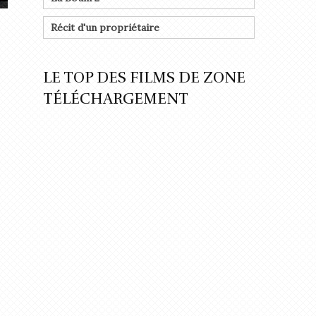
Récit d'un propriétaire
LE TOP DES FILMS DE ZONE
TÉLÉCHARGEMENT