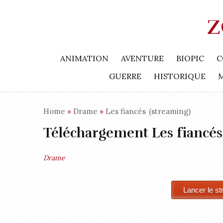
Z
ANIMATION
AVENTURE
BIOPIC
C
GUERRE
HISTORIQUE
Home
»
Drame
»
Les fiancés
(streaming)
Téléchargement Les fiancés
Drame