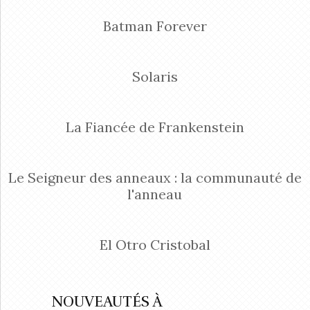
Batman Forever
Solaris
La Fiancée de Frankenstein
Le Seigneur des anneaux : la communauté de
l'anneau
El Otro Cristobal
NOUVEAUTÉS À