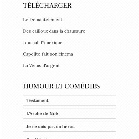
TÉLÉCHARGER
Le Démantèlement
Des cailloux dans la chaussure
Journal d'Amérique
Capelito fait son cinéma
La Vénus d'argent
HUMOUR ET COMÉDIES
Testament
L'Arche de Noé
Je ne suis pas un héros