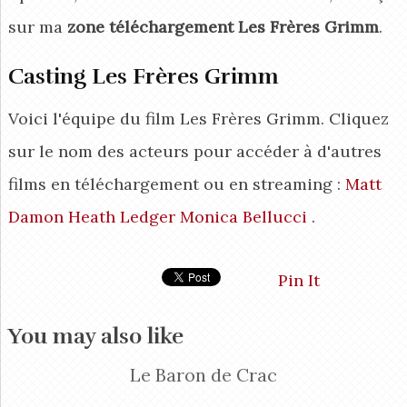
sur ma
zone téléchargement Les Frères Grimm
.
Casting Les Frères Grimm
Voici l'équipe du film Les Frères Grimm. Cliquez
sur le nom des acteurs pour accéder à d'autres
films en téléchargement ou en streaming :
Matt
Damon
Heath Ledger
Monica Bellucci
.
Pin It
You may also like
Le Baron de Crac