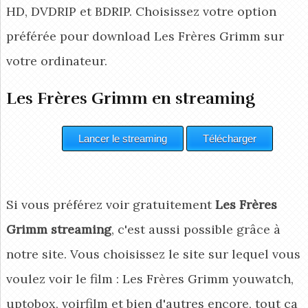
HD, DVDRIP et BDRIP. Choisissez votre option
préférée pour download Les Frères Grimm
sur
votre ordinateur.
Les Frères Grimm en streaming
Si vous préférez voir gratuitement
Les Frères
Grimm streaming
, c'est aussi possible grâce à
notre site. Vous choisissez le site sur lequel vous
voulez voir le film : Les Frères Grimm youwatch,
uptobox, voirfilm et bien d'autres encore, tout ça