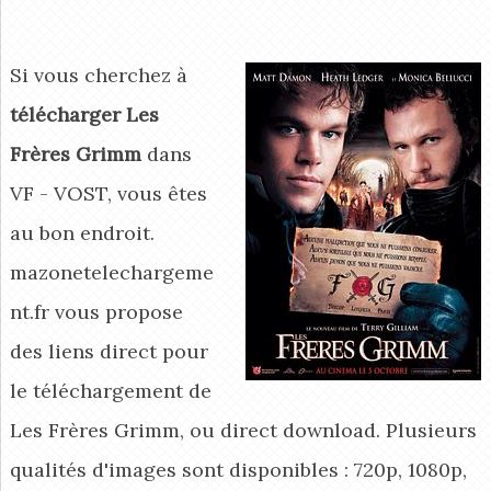
Si vous cherchez à
télécharger Les
Frères Grimm
dans
VF - VOST, vous êtes
au bon endroit.
mazonetelechargeme
nt.fr vous propose
des liens direct pour
le téléchargement de
Les Frères Grimm, ou direct download. Plusieurs
qualités d'images sont disponibles : 720p, 1080p,