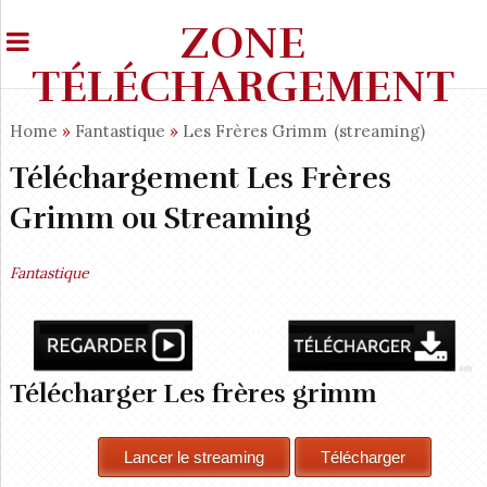
ZONE
TÉLÉCHARGEMENT
Home
»
Fantastique
»
Les Frères Grimm
(streaming)
Téléchargement Les Frères
Grimm ou Streaming
Fantastique
Télécharger Les frères grimm