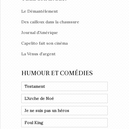
Le Démantèlement
Des cailloux dans la chaussure
Journal d'Amérique
Capelito fait son cinéma
La Vénus d'argent
HUMOUR ET COMÉDIES
Testament
L'Arche de Noé
Je ne suis pas un héros
Foul King