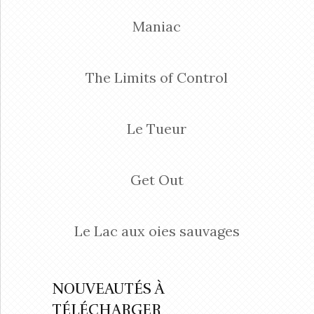
Maniac
The Limits of Control
Le Tueur
Get Out
Le Lac aux oies sauvages
NOUVEAUTÉS À
TÉLÉCHARGER