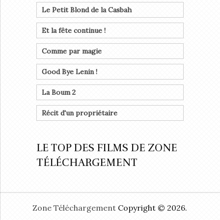
Le Petit Blond de la Casbah
Et la fête continue !
Comme par magie
Good Bye Lenin !
La Boum 2
Récit d'un propriétaire
LE TOP DES FILMS DE ZONE
TÉLÉCHARGEMENT
Zone Téléchargement
Copyright © 2026.