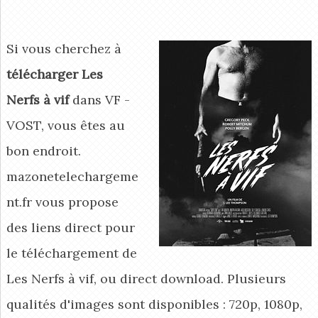
Si vous cherchez à
télécharger Les
Nerfs à vif
dans VF -
VOST, vous êtes au
bon endroit.
mazonetelechargeme
nt.fr vous propose
des liens direct pour
le téléchargement de
Les Nerfs à vif, ou direct download. Plusieurs
qualités d'images sont disponibles : 720p, 1080p,