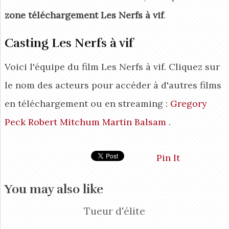
zone téléchargement Les Nerfs à vif
.
Casting Les Nerfs à vif
Voici l'équipe du film Les Nerfs à vif. Cliquez sur
le nom des acteurs pour accéder à d'autres films
en téléchargement ou en streaming :
Gregory
Peck
Robert Mitchum
Martin Balsam
.
Pin It
You may also like
Tueur d'élite