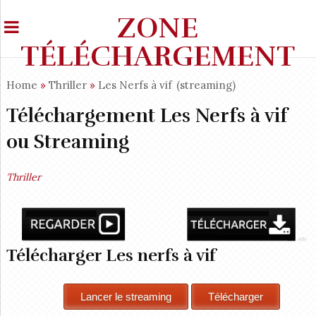
ZONE
TÉLÉCHARGEMENT
Home
»
Thriller
»
Les Nerfs à vif
(streaming)
Téléchargement Les Nerfs à vif
ou Streaming
Thriller
Télécharger Les nerfs à vif