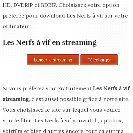
HD, DVDRIP et BDRIP. Choisissez votre option
préférée pour download Les Nerfs à vif
sur votre
ordinateur.
Les Nerfs à vif en streaming
Si vous préférez voir gratuitement
Les Nerfs à vif
streaming
, c'est aussi possible grâce à notre site.
Vous choisissez le site sur lequel vous voulez
voir le film : Les Nerfs à vif youwatch, uptobox,
voirfilm et bien d'autres encore, tout ça sur ma