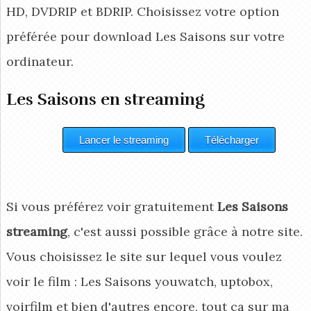
HD, DVDRIP et BDRIP. Choisissez votre option
préférée pour download Les Saisons
sur votre
ordinateur.
Les Saisons en streaming
Si vous préférez voir gratuitement
Les Saisons
streaming
, c'est aussi possible grâce à notre site.
Vous choisissez le site sur lequel vous voulez
voir le film : Les Saisons youwatch, uptobox,
voirfilm et bien d'autres encore, tout ça sur ma