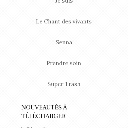
Je suis
Le Chant des vivants
Senna
Prendre soin
Super Trash
NOUVEAUTÉS À
TÉLÉCHARGER