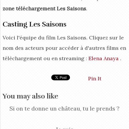
zone téléchargement Les Saisons
.
Casting Les Saisons
Voici l'équipe du film Les Saisons. Cliquez sur le
nom des acteurs pour accéder à d'autres films en
téléchargement ou en streaming :
Elena Anaya
.
Pin It
You may also like
Si on te donne un château, tu le prends ?