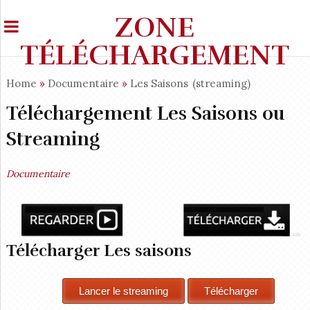
ZONE
TÉLÉCHARGEMENT
Home
»
Documentaire
»
Les Saisons
(streaming)
Téléchargement Les Saisons ou
Streaming
Documentaire
Télécharger Les saisons