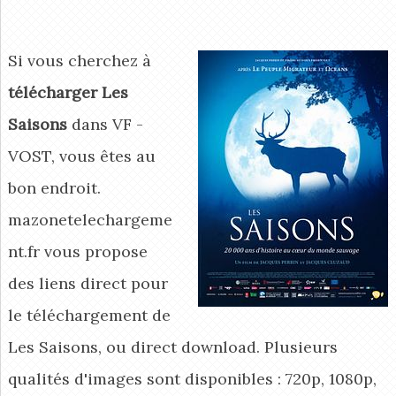
Si vous cherchez à
télécharger Les
Saisons
dans VF -
VOST, vous êtes au
bon endroit.
mazonetelechargeme
nt.fr vous propose
des liens direct pour
le téléchargement de
Les Saisons, ou direct download. Plusieurs
qualités d'images sont disponibles : 720p, 1080p,