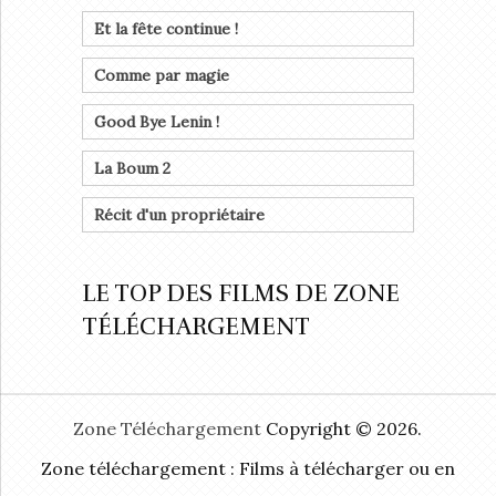
Et la fête continue !
Comme par magie
Good Bye Lenin !
La Boum 2
Récit d'un propriétaire
LE TOP DES FILMS DE ZONE
TÉLÉCHARGEMENT
Zone Téléchargement
Copyright © 2026.
Zone téléchargement : Films à télécharger ou en