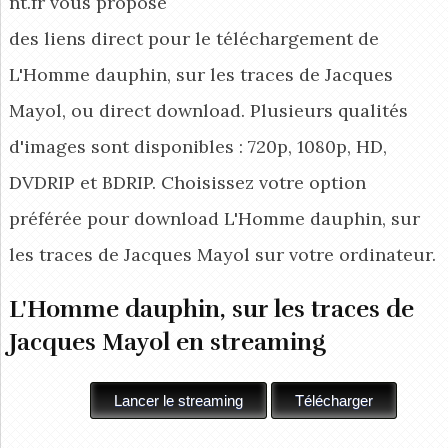
nt.fr vous propose
des liens direct pour le téléchargement de
L'Homme dauphin, sur les traces de Jacques
Mayol, ou direct download. Plusieurs qualités
d'images sont disponibles : 720p, 1080p, HD,
DVDRIP et BDRIP. Choisissez votre option
préférée pour download L'Homme dauphin, sur
les traces de Jacques Mayol
sur votre ordinateur.
L'Homme dauphin, sur les traces de
Jacques Mayol en streaming