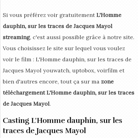
Si vous préférez voir gratuitement
L'Homme
dauphin, sur les traces de Jacques Mayol
streaming
, c'est aussi possible grâce à notre site.
Vous choisissez le site sur lequel vous voulez
voir le film : L'Homme dauphin, sur les traces de
Jacques Mayol youwatch, uptobox, voirfilm et
bien d'autres encore, tout ça sur ma
zone
téléchargement L'Homme dauphin, sur les traces
de Jacques Mayol
.
Casting L'Homme dauphin, sur les
traces de Jacques Mayol