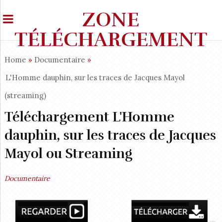
ZONE
TÉLÉCHARGEMENT
Home
»
Documentaire
»
L'Homme dauphin, sur les traces de Jacques Mayol
(streaming)
Téléchargement L'Homme
dauphin, sur les traces de Jacques
Mayol ou Streaming
Documentaire