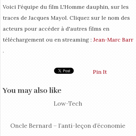
Voici l'équipe du film L'Homme dauphin, sur les
traces de Jacques Mayol. Cliquez sur le nom des
acteurs pour accéder à d'autres films en
téléchargement ou en streaming :
Jean-Marc Barr
.
Pin It
You may also like
Low-Tech
Oncle Bernard – l’anti-leçon d’économie