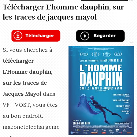
Télécharger L'homme dauphin, sur
les traces de jacques mayol
Si vous cherchez à
télécharger
L'Homme dauphin,
sur les traces de
Jacques Mayol
dans
VF - VOST, vous êtes
au bon endroit.
mazonetelechargeme