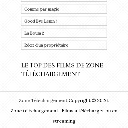
Comme par magie
Good Bye Lenin !
La Boum 2
Récit d'un propriétaire
LE TOP DES FILMS DE ZONE
TÉLÉCHARGEMENT
Zone Téléchargement
Copyright © 2026.
Zone téléchargement : Films à télécharger ou en
streaming