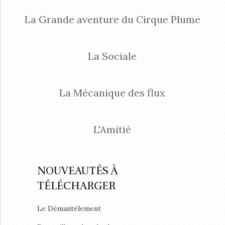
La Grande aventure du Cirque Plume
La Sociale
La Mécanique des flux
L'Amitié
NOUVEAUTÉS À
TÉLÉCHARGER
Le Démantèlement