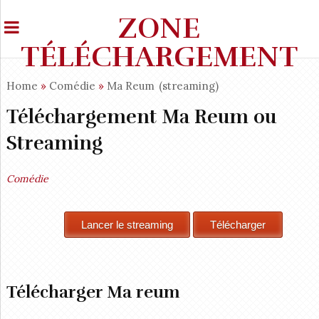
ZONE
TÉLÉCHARGEMENT
Home
»
Comédie
»
Ma Reum
(streaming)
Téléchargement Ma Reum ou
Streaming
Comédie
Télécharger Ma reum