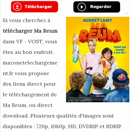
Si vous cherchez à
télécharger Ma Reum
dans VF - VOST, vous
êtes au bon endroit.
mazonetelechargeme
nt.fr vous propose
des liens direct pour
le téléchargement de
Ma Reum, ou direct
download. Plusieurs qualités d'images sont
disponibles : 720p, 1080p, HD, DVDRIP et BDRIP.