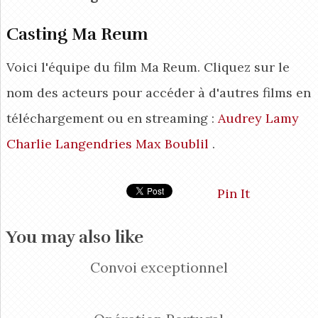
Casting Ma Reum
Voici l'équipe du film Ma Reum. Cliquez sur le
nom des acteurs pour accéder à d'autres films en
téléchargement ou en streaming :
Audrey Lamy
Charlie Langendries
Max Boublil
.
Pin It
You may also like
Convoi exceptionnel