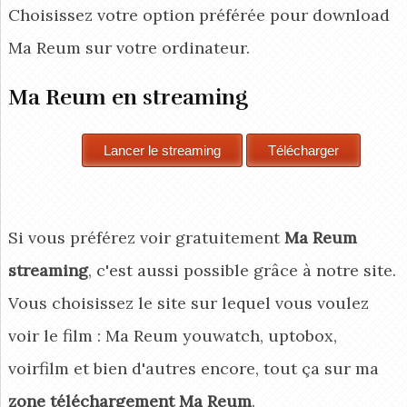
Choisissez votre option préférée pour download
Ma Reum
sur votre ordinateur.
Ma Reum en streaming
Si vous préférez voir gratuitement
Ma Reum
streaming
, c'est aussi possible grâce à notre site.
Vous choisissez le site sur lequel vous voulez
voir le film : Ma Reum youwatch, uptobox,
voirfilm et bien d'autres encore, tout ça sur ma
zone téléchargement Ma Reum
.