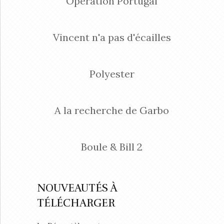
Opération Portugal
Vincent n'a pas d'écailles
Polyester
A la recherche de Garbo
Boule & Bill 2
NOUVEAUTÉS À
TÉLÉCHARGER