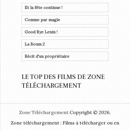
Et la fête continue !
Comme par magie
Good Bye Lenin !
La Boum 2
Récit d'un propriétaire
LE TOP DES FILMS DE ZONE
TÉLÉCHARGEMENT
Zone Téléchargement
Copyright © 2026.
Zone téléchargement : Films à télécharger ou en