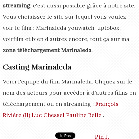
streaming
, c'est aussi possible grâce à notre site.
Vous choisissez le site sur lequel vous voulez
voir le film : Marinaleda youwatch, uptobox,
voirfilm et bien d'autres encore, tout ça sur ma
zone téléchargement Marinaleda
.
Casting Marinaleda
Voici l'équipe du film Marinaleda. Cliquez sur le
nom des acteurs pour accéder à d'autres films en
téléchargement ou en streaming :
François
Rivière (II)
Luc Chessel
Pauline Belle
.
Pin It