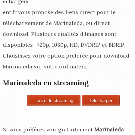
echargem
ent.fr vous propose des liens direct pour le
téléchargement de Marinaleda, ou direct
download. Plusieurs qualités d'images sont
disponibles : 720p, 1080p, HD, DVDRIP et BDRIP.
Choisissez votre option préférée pour download
Marinaleda
sur votre ordinateur.
Marinaleda en streaming
Si vous préférez voir gratuitement
Marinaleda