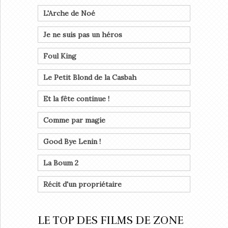
L'Arche de Noé
Je ne suis pas un héros
Foul King
Le Petit Blond de la Casbah
Et la fête continue !
Comme par magie
Good Bye Lenin !
La Boum 2
Récit d'un propriétaire
LE TOP DES FILMS DE ZONE