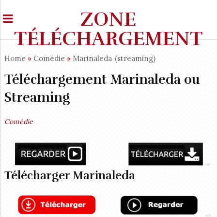
ZONE
TÉLÉCHARGEMENT
Home
»
Comédie
»
Marinaleda
(streaming)
Téléchargement Marinaleda ou
Streaming
Comédie
Télécharger Marinaleda