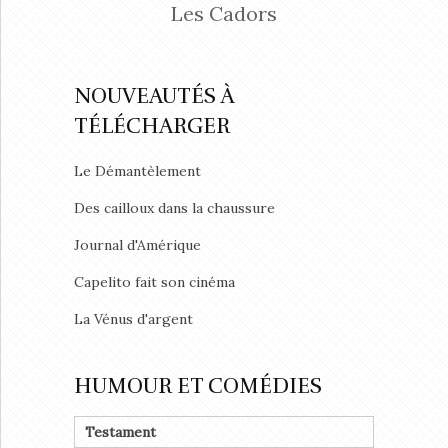
Les Cadors
NOUVEAUTÉS À
TÉLÉCHARGER
Le Démantèlement
Des cailloux dans la chaussure
Journal d'Amérique
Capelito fait son cinéma
La Vénus d'argent
HUMOUR ET COMÉDIES
Testament