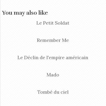
You may also like
Le Petit Soldat
Remember Me
Le Déclin de l'empire américain
Mado
Tombé du ciel