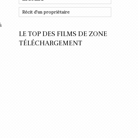
Récit d'un propriétaire
à
LE TOP DES FILMS DE ZONE
TÉLÉCHARGEMENT