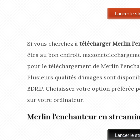
Si vous cherchez à
télécharger Merlin l'
êtes au bon endroit. mazonetelechargemen
pour le téléchargement de Merlin l'encha
Plusieurs qualités d'images sont disponib
BDRIP. Choisissez votre option préférée 
sur votre ordinateur.
Merlin l'enchanteur en streami