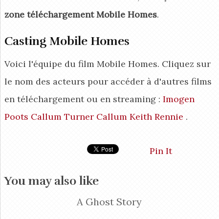
zone téléchargement Mobile Homes
.
Casting Mobile Homes
Voici l'équipe du film Mobile Homes. Cliquez sur
le nom des acteurs pour accéder à d'autres films
en téléchargement ou en streaming :
Imogen
Poots
Callum Turner
Callum Keith Rennie
.
Pin It
You may also like
A Ghost Story