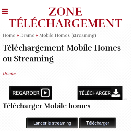
ZONE
TÉLÉCHARGEMENT
Home
»
Drame
»
Mobile Homes
(streaming)
Téléchargement Mobile Homes
ou Streaming
Drame
Télécharger Mobile homes