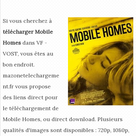
Si vous cherchez à
télécharger Mobile
Homes
dans VF -
VOST, vous êtes au
bon endroit.
mazonetelechargeme
nt.fr vous propose
des liens direct pour
le téléchargement de
Mobile Homes, ou direct download. Plusieurs
qualités d'images sont disponibles : 720p, 1080p,