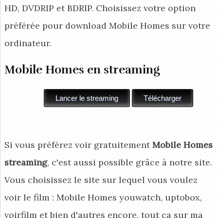
HD, DVDRIP et BDRIP. Choisissez votre option
préférée pour download Mobile Homes
sur votre
ordinateur.
Mobile Homes en streaming
Si vous préférez voir gratuitement
Mobile Homes
streaming
, c'est aussi possible grâce à notre site.
Vous choisissez le site sur lequel vous voulez
voir le film : Mobile Homes youwatch, uptobox,
voirfilm et bien d'autres encore, tout ça sur ma