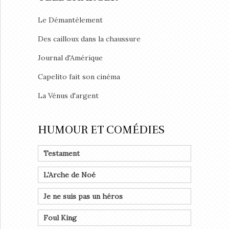
Le Démantèlement
Des cailloux dans la chaussure
Journal d'Amérique
Capelito fait son cinéma
La Vénus d'argent
HUMOUR ET COMÉDIES
Testament
L'Arche de Noé
Je ne suis pas un héros
Foul King