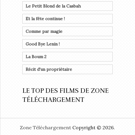
Le Petit Blond de la Casbah
Et la fête continue !
Comme par magie
Good Bye Lenin !
La Boum 2
Récit d'un propriétaire
LE TOP DES FILMS DE ZONE
TÉLÉCHARGEMENT
Zone Téléchargement
Copyright © 2026.