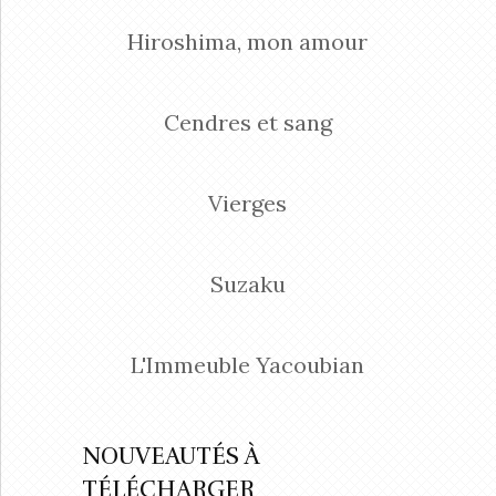
Hiroshima, mon amour
Cendres et sang
Vierges
Suzaku
L'Immeuble Yacoubian
NOUVEAUTÉS À
TÉLÉCHARGER