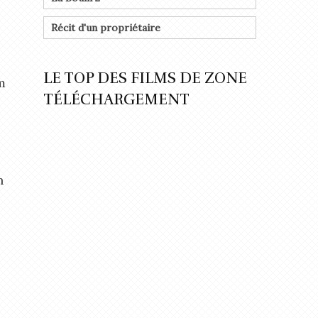
Récit d'un propriétaire
LE TOP DES FILMS DE ZONE
m
TÉLÉCHARGEMENT
n