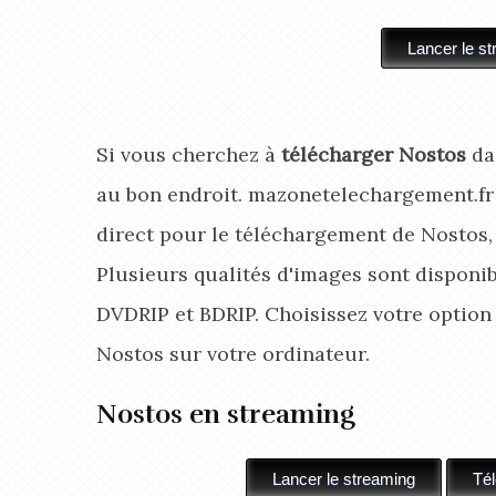
Si vous cherchez à
télécharger Nostos
da
au bon endroit. mazonetelechargement.fr
direct pour le téléchargement de Nostos,
Plusieurs qualités d'images sont disponibl
DVDRIP et BDRIP. Choisissez votre optio
Nostos
sur votre ordinateur.
Nostos en streaming