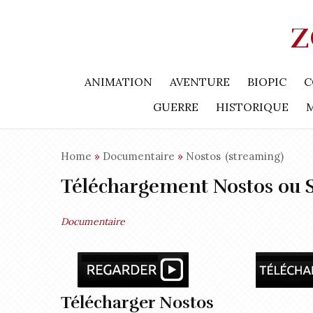
Z
ANIMATION
AVENTURE
BIOPIC
C
GUERRE
HISTORIQUE
Home
»
Documentaire
»
Nostos
(streaming)
Téléchargement Nostos ou 
Documentaire
Télécharger Nostos