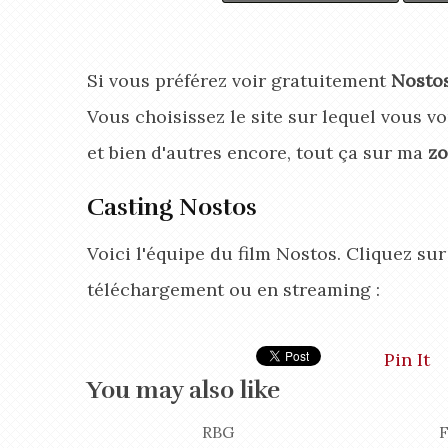
Si vous préférez voir gratuitement
Nosto
Vous choisissez le site sur lequel vous vo
et bien d'autres encore, tout ça sur ma
zo
Casting Nostos
Voici l'équipe du film Nostos. Cliquez su
téléchargement ou en streaming :
Pin It
You may also like
RBG
F